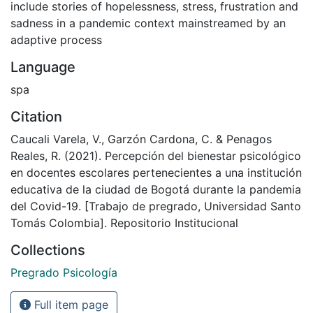
include stories of hopelessness, stress, frustration and
sadness in a pandemic context mainstreamed by an
adaptive process
Language
spa
Citation
Caucali Varela, V., Garzón Cardona, C. & Penagos
Reales, R. (2021). Percepción del bienestar psicológico
en docentes escolares pertenecientes a una institución
educativa de la ciudad de Bogotá durante la pandemia
del Covid-19. [Trabajo de pregrado, Universidad Santo
Tomás Colombia]. Repositorio Institucional
Collections
Pregrado Psicología
Full item page