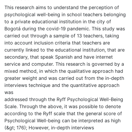
This research aims to understand the perception of
psychological well-being in school teachers belonging
to a private educational institution in the city of
Bogotá during the covid-19 pandemic. This study was
carried out through a sample of 13 teachers, taking
into account inclusion criteria that teachers are
currently linked to the educational institution, that are
secondary, that speak Spanish and have internet
service and computer. This research is governed by a
mixed method, in which the qualitative approach had
greater weight and was carried out from the in-depth
interviews technique and the quantitative approach
was
addressed through the Ryff Psychological Well-Being
Scale. Through the above, it was possible to denote
according to the Ryff scale that the general score of
Psychological Well-being can be interpreted as high
(&gt; 176); However, in-depth interviews