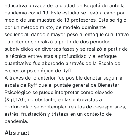
educativa privada de la ciudad de Bogotá durante la
pandemia covid-19. Este estudio se llevó a cabo por
medio de una muestra de 13 profesores. Esta se rigió
por un método mixto, de modelo dominante
secuencial, dándole mayor peso al enfoque cualitativo.
Lo anterior se realizó a partir de dos periodos
subdivididos en diversas fases y se realizó a partir de
la técnica entrevistas a profundidad y el enfoque
cuantitativo fue abordado a través de la Escala de
Bienestar psicológico de Ryff.
A través de lo anterior fue posible denotar según la
escala de Ryff que el puntaje general de Bienestar
Psicológico se puede interpretar como elevado
(&gt;176); no obstante, en las entrevistas a
profundidad se contemplan relatos de desesperanza,
estrés, frustración y tristeza en un contexto de
pandemia.
Abstract