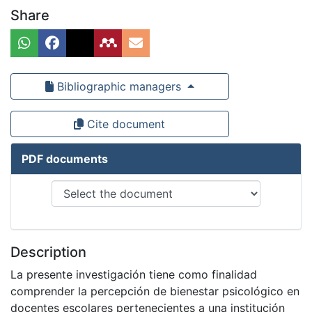
Share
Bibliographic managers
Cite document
PDF documents
Description
La presente investigación tiene como finalidad
comprender la percepción de bienestar psicológico en
docentes escolares pertenecientes a una institución