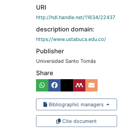
URI
http://hdl.handle.net/11634/22437
description domain:
https://www.ustabuca.edu.co/
Publisher
Universidad Santo Tomás
Share
Bibliographic managers
Cite document