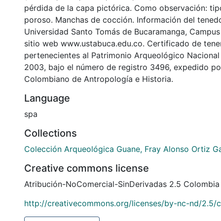
pérdida de la capa pictórica. Como observación: tip
poroso. Manchas de cocción. Información del tenedo
Universidad Santo Tomás de Bucaramanga, Campus 
sitio web www.ustabuca.edu.co. Certificado de tene
pertenecientes al Patrimonio Arqueológico Naciona
2003, bajo el número de registro 3496, expedido por 
Colombiano de Antropología e Historia.
Language
spa
Collections
Colección Arqueológica Guane, Fray Alonso Ortiz Ga
Creative commons license
Atribución-NoComercial-SinDerivadas 2.5 Colombia
http://creativecommons.org/licenses/by-nc-nd/2.5/