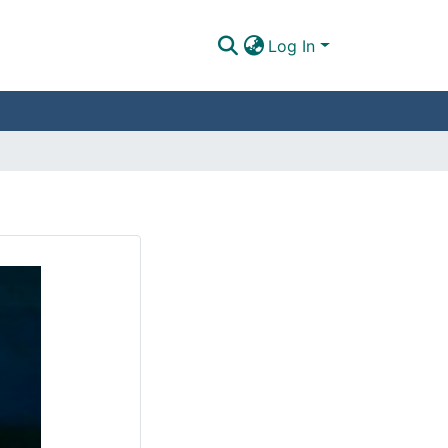
Log In