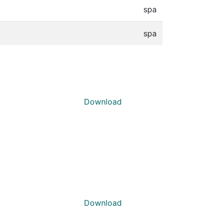
spa
spa
Download
Download