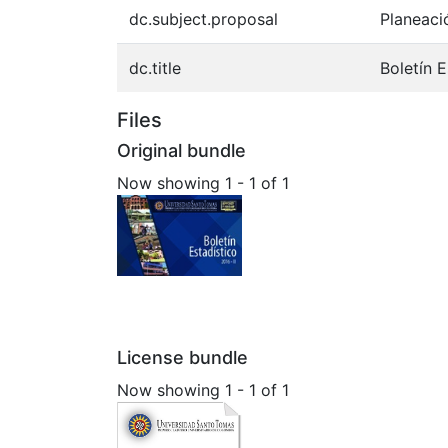
dc.subject.proposal
Planeaci
dc.title
Boletín E
Files
Original bundle
Now showing
1 - 1 of 1
License bundle
Now showing
1 - 1 of 1