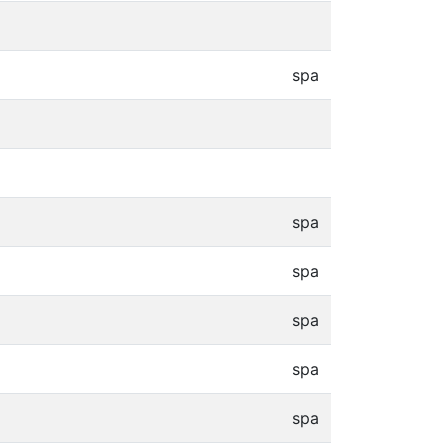
spa
spa
spa
spa
spa
spa