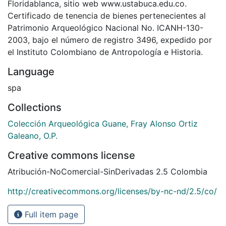
Floridablanca, sitio web www.ustabuca.edu.co.
Certificado de tenencia de bienes pertenecientes al
Patrimonio Arqueológico Nacional No. ICANH-130-
2003, bajo el número de registro 3496, expedido por
el Instituto Colombiano de Antropología e Historia.
Language
spa
Collections
Colección Arqueológica Guane, Fray Alonso Ortiz
Galeano, O.P.
Creative commons license
Atribución-NoComercial-SinDerivadas 2.5 Colombia
http://creativecommons.org/licenses/by-nc-nd/2.5/co/
Full item page