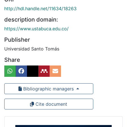
http://hdl.handle.net/11634/18263
description domain:
https://www.ustabuca.edu.co/
Publisher
Universidad Santo Tomás
Share
Bibliographic managers
Cite document