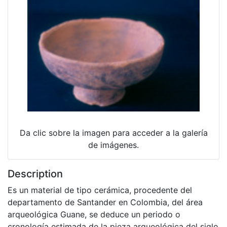
Da clic sobre la imagen para acceder a la galería
de imágenes.
Description
Es un material de tipo cerámica, procedente del
departamento de Santander en Colombia, del área
arqueológica Guane, se deduce un periodo o
cronología estimada de la pieza arqueológica del siglo