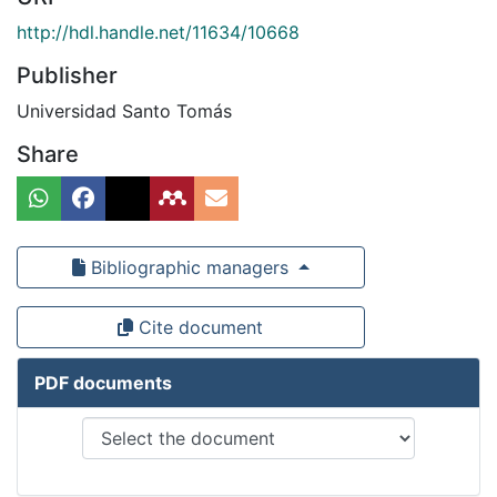
http://hdl.handle.net/11634/10668
Publisher
Universidad Santo Tomás
Share
Bibliographic managers
Cite document
PDF documents