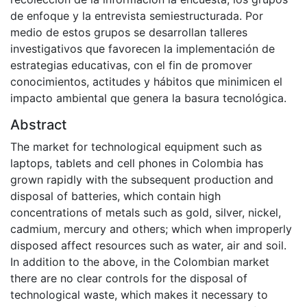
de enfoque y la entrevista semiestructurada. Por
medio de estos grupos se desarrollan talleres
investigativos que favorecen la implementación de
estrategias educativas, con el fin de promover
conocimientos, actitudes y hábitos que minimicen el
impacto ambiental que genera la basura tecnológica.
Abstract
The market for technological equipment such as
laptops, tablets and cell phones in Colombia has
grown rapidly with the subsequent production and
disposal of batteries, which contain high
concentrations of metals such as gold, silver, nickel,
cadmium, mercury and others; which when improperly
disposed affect resources such as water, air and soil.
In addition to the above, in the Colombian market
there are no clear controls for the disposal of
technological waste, which makes it necessary to