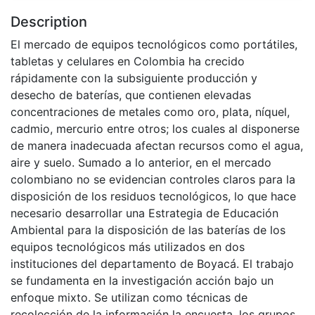
Description
El mercado de equipos tecnológicos como portátiles,
tabletas y celulares en Colombia ha crecido
rápidamente con la subsiguiente producción y
desecho de baterías, que contienen elevadas
concentraciones de metales como oro, plata, níquel,
cadmio, mercurio entre otros; los cuales al disponerse
de manera inadecuada afectan recursos como el agua,
aire y suelo. Sumado a lo anterior, en el mercado
colombiano no se evidencian controles claros para la
disposición de los residuos tecnológicos, lo que hace
necesario desarrollar una Estrategia de Educación
Ambiental para la disposición de las baterías de los
equipos tecnológicos más utilizados en dos
instituciones del departamento de Boyacá. El trabajo
se fundamenta en la investigación acción bajo un
enfoque mixto. Se utilizan como técnicas de
recolección de la información la encuesta, los grupos