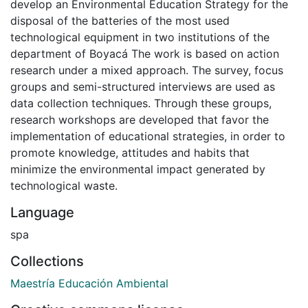
develop an Environmental Education Strategy for the
disposal of the batteries of the most used
technological equipment in two institutions of the
department of Boyacá The work is based on action
research under a mixed approach. The survey, focus
groups and semi-structured interviews are used as
data collection techniques. Through these groups,
research workshops are developed that favor the
implementation of educational strategies, in order to
promote knowledge, attitudes and habits that
minimize the environmental impact generated by
technological waste.
Language
spa
Collections
Maestría Educación Ambiental