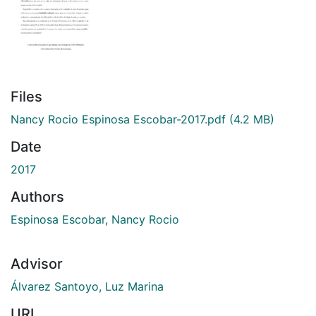
Files
Nancy Rocio Espinosa Escobar-2017.pdf
(4.2 MB)
Date
2017
Authors
Espinosa Escobar, Nancy Rocio
Advisor
Álvarez Santoyo, Luz Marina
URI