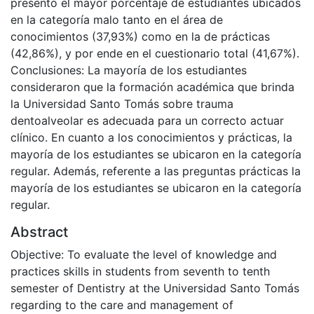
presentó el mayor porcentaje de estudiantes ubicados
en la categoría malo tanto en el área de
conocimientos (37,93%) como en la de prácticas
(42,86%), y por ende en el cuestionario total (41,67%).
Conclusiones: La mayoría de los estudiantes
consideraron que la formación académica que brinda
la Universidad Santo Tomás sobre trauma
dentoalveolar es adecuada para un correcto actuar
clínico. En cuanto a los conocimientos y prácticas, la
mayoría de los estudiantes se ubicaron en la categoría
regular. Además, referente a las preguntas prácticas la
mayoría de los estudiantes se ubicaron en la categoría
regular.
Abstract
Objective: To evaluate the level of knowledge and
practices skills in students from seventh to tenth
semester of Dentistry at the Universidad Santo Tomás
regarding to the care and management of