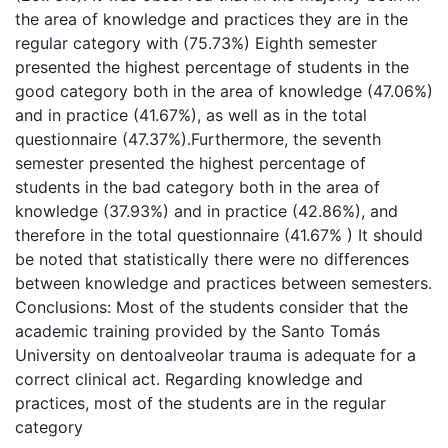
the area of knowledge and practices they are in the
regular category with (75.73%) Eighth semester
presented the highest percentage of students in the
good category both in the area of knowledge (47.06%)
and in practice (41.67%), as well as in the total
questionnaire (47.37%).Furthermore, the seventh
semester presented the highest percentage of
students in the bad category both in the area of
knowledge (37.93%) and in practice (42.86%), and
therefore in the total questionnaire (41.67% ) It should
be noted that statistically there were no differences
between knowledge and practices between semesters.
Conclusions: Most of the students consider that the
academic training provided by the Santo Tomás
University on dentoalveolar trauma is adequate for a
correct clinical act. Regarding knowledge and
practices, most of the students are in the regular
category