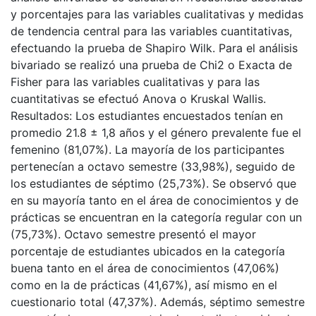
y porcentajes para las variables cualitativas y medidas
de tendencia central para las variables cuantitativas,
efectuando la prueba de Shapiro Wilk. Para el análisis
bivariado se realizó una prueba de Chi2 o Exacta de
Fisher para las variables cualitativas y para las
cuantitativas se efectuó Anova o Kruskal Wallis.
Resultados: Los estudiantes encuestados tenían en
promedio 21.8 ± 1,8 años y el género prevalente fue el
femenino (81,07%). La mayoría de los participantes
pertenecían a octavo semestre (33,98%), seguido de
los estudiantes de séptimo (25,73%). Se observó que
en su mayoría tanto en el área de conocimientos y de
prácticas se encuentran en la categoría regular con un
(75,73%). Octavo semestre presentó el mayor
porcentaje de estudiantes ubicados en la categoría
buena tanto en el área de conocimientos (47,06%)
como en la de prácticas (41,67%), así mismo en el
cuestionario total (47,37%). Además, séptimo semestre