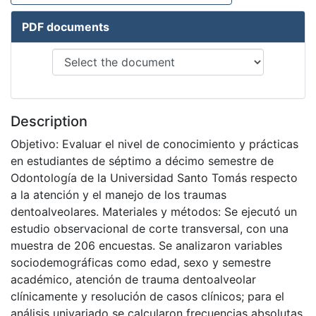
PDF documents
Description
Objetivo: Evaluar el nivel de conocimiento y prácticas
en estudiantes de séptimo a décimo semestre de
Odontología de la Universidad Santo Tomás respecto
a la atención y el manejo de los traumas
dentoalveolares. Materiales y métodos: Se ejecutó un
estudio observacional de corte transversal, con una
muestra de 206 encuestas. Se analizaron variables
sociodemográficas como edad, sexo y semestre
académico, atención de trauma dentoalveolar
clínicamente y resolución de casos clínicos; para el
análisis univariado se calcularon frecuencias absolutas