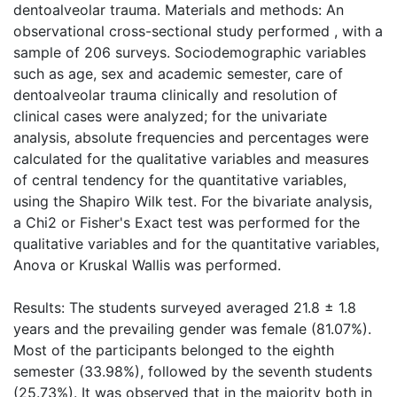
dentoalveolar trauma. Materials and methods: An
observational cross-sectional study performed , with a
sample of 206 surveys. Sociodemographic variables
such as age, sex and academic semester, care of
dentoalveolar trauma clinically and resolution of
clinical cases were analyzed; for the univariate
analysis, absolute frequencies and percentages were
calculated for the qualitative variables and measures
of central tendency for the quantitative variables,
using the Shapiro Wilk test. For the bivariate analysis,
a Chi2 or Fisher's Exact test was performed for the
qualitative variables and for the quantitative variables,
Anova or Kruskal Wallis was performed.
Results: The students surveyed averaged 21.8 ± 1.8
years and the prevailing gender was female (81.07%).
Most of the participants belonged to the eighth
semester (33.98%), followed by the seventh students
(25.73%). It was observed that in the majority both in