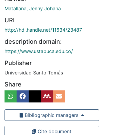
Matallana, Jenny Johana
URI
http://hdl.handle.net/11634/23487
description domain:
https://www.ustabuca.edu.co/
Publisher
Universidad Santo Tomás
Share
Bibliographic managers
Cite document