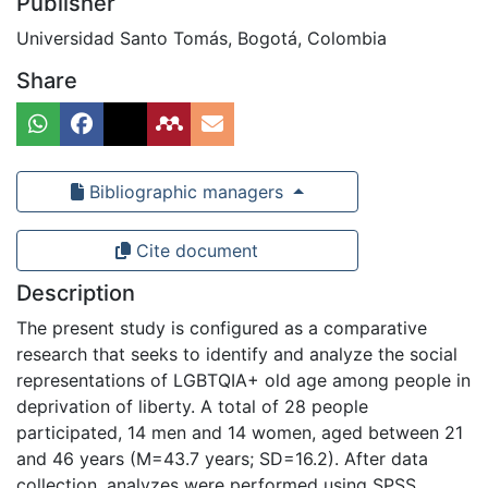
Publisher
Universidad Santo Tomás, Bogotá, Colombia
Share
Bibliographic managers
Cite document
Description
The present study is configured as a comparative
research that seeks to identify and analyze the social
representations of LGBTQIA+ old age among people in
deprivation of liberty. A total of 28 people
participated, 14 men and 14 women, aged between 21
and 46 years (M=43.7 years; SD=16.2). After data
collection, analyzes were performed using SPSS