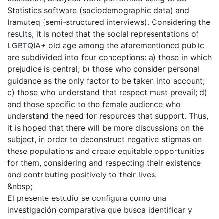
Statistics software (sociodemographic data) and
Iramuteq (semi-structured interviews). Considering the
results, it is noted that the social representations of
LGBTQIA+ old age among the aforementioned public
are subdivided into four conceptions: a) those in which
prejudice is central; b) those who consider personal
guidance as the only factor to be taken into account;
c) those who understand that respect must prevail; d)
and those specific to the female audience who
understand the need for resources that support. Thus,
it is hoped that there will be more discussions on the
subject, in order to deconstruct negative stigmas on
these populations and create equitable opportunities
for them, considering and respecting their existence
and contributing positively to their lives.
&nbsp;
El presente estudio se configura como una
investigación comparativa que busca identificar y