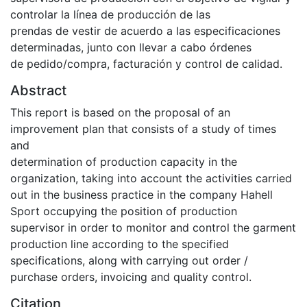
controlar la línea de producción de las
prendas de vestir de acuerdo a las especificaciones
determinadas, junto con llevar a cabo órdenes
de pedido/compra, facturación y control de calidad.
Abstract
This report is based on the proposal of an
improvement plan that consists of a study of times
and
determination of production capacity in the
organization, taking into account the activities carried
out in the business practice in the company Hahell
Sport occupying the position of production
supervisor in order to monitor and control the garment
production line according to the specified
specifications, along with carrying out order /
purchase orders, invoicing and quality control.
Citation