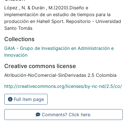
López , N. & Durán , M.(2020).Diseño e
implementación de un estudio de tiempos para la
producción en Hahell Sport. Repositorio - Universidad
Santo Tomás
Collections
GAIA - Grupo de Investigación en Administración e
Innovación
Creative commons license
Atribución-NoComercial-SinDerivadas 2.5 Colombia
http://creativecommons.org/licenses/by-nc-nd/2.5/co/
Full item page
Comments? Click here.