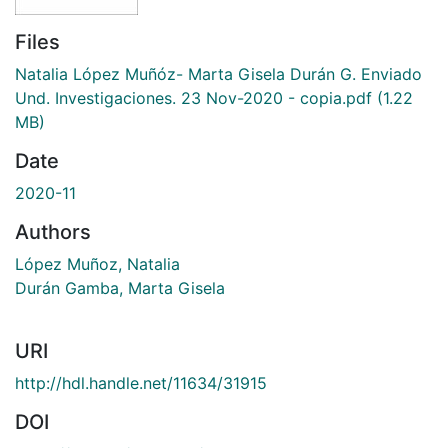
Files
Natalia López Muñóz- Marta Gisela Durán G. Enviado
Und. Investigaciones. 23 Nov-2020 - copia.pdf
(1.22
MB)
Date
2020-11
Authors
López Muñoz, Natalia
Durán Gamba, Marta Gisela
URI
http://hdl.handle.net/11634/31915
DOI