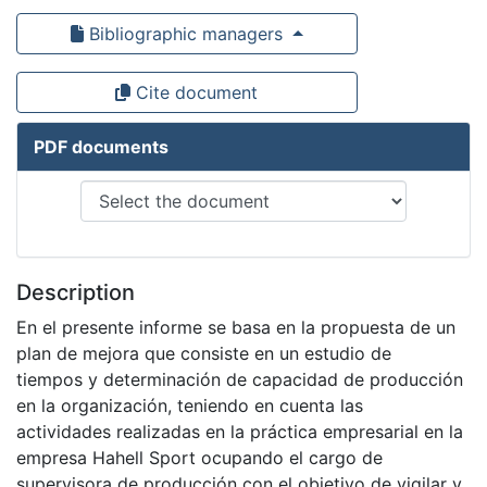
Bibliographic managers
Cite document
PDF documents
Description
En el presente informe se basa en la propuesta de un
plan de mejora que consiste en un estudio de
tiempos y determinación de capacidad de producción
en la organización, teniendo en cuenta las
actividades realizadas en la práctica empresarial en la
empresa Hahell Sport ocupando el cargo de
supervisora de producción con el objetivo de vigilar y