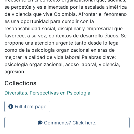
se perpetúa y es alimentada por la escalada simétrica
de violencia que vive Colombia. Afrontar el fenómeno
es una oportunidad para cumplir con la
responsabilidad social, disciplinar y empresarial que
favorece, a su vez, contextos de desarrollo éticos. Se
propone una atención urgente tanto desde lo legal
como de la psicología organizacional en aras de
mejorar la calidad de vida laboral.Palabras clave:
psicología organizacional, acoso laboral, violencia,
agresión.
Collections
Diversitas. Perspectivas en Psicología
Full item page
Comments? Click here.