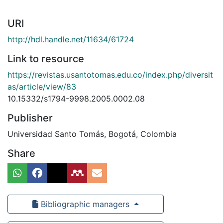
URI
http://hdl.handle.net/11634/61724
Link to resource
https://revistas.usantotomas.edu.co/index.php/diversit
as/article/view/83
10.15332/s1794-9998.2005.0002.08
Publisher
Universidad Santo Tomás, Bogotá, Colombia
Share
Bibliographic managers