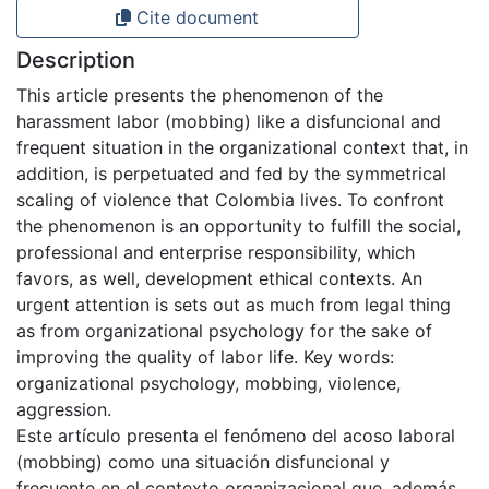
Cite document
Description
This article presents the phenomenon of the
harassment labor (mobbing) like a disfuncional and
frequent situation in the organizational context that, in
addition, is perpetuated and fed by the symmetrical
scaling of violence that Colombia lives. To confront
the phenomenon is an opportunity to fulfill the social,
professional and enterprise responsibility, which
favors, as well, development ethical contexts. An
urgent attention is sets out as much from legal thing
as from organizational psychology for the sake of
improving the quality of labor life. Key words:
organizational psychology, mobbing, violence,
aggression.
Este artículo presenta el fenómeno del acoso laboral
(mobbing) como una situación disfuncional y
frecuente en el contexto organizacional que, además,