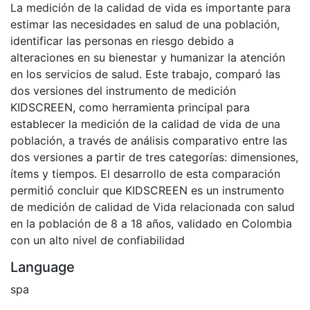
La medición de la calidad de vida es importante para
estimar las necesidades en salud de una población,
identificar las personas en riesgo debido a
alteraciones en su bienestar y humanizar la atención
en los servicios de salud. Este trabajo, comparó las
dos versiones del instrumento de medición
KIDSCREEN, como herramienta principal para
establecer la medición de la calidad de vida de una
población, a través de análisis comparativo entre las
dos versiones a partir de tres categorías: dimensiones,
ítems y tiempos. El desarrollo de esta comparación
permitió concluir que KIDSCREEN es un instrumento
de medición de calidad de Vida relacionada con salud
en la población de 8 a 18 años, validado en Colombia
con un alto nivel de confiabilidad
Language
spa