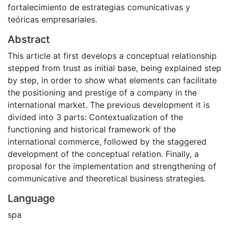
fortalecimiento de estrategias comunicativas y
teóricas empresariales.
Abstract
This article at first develops a conceptual relationship
stepped from trust as initial base, being explained step
by step, in order to show what elements can facilitate
the positioning and prestige of a company in the
international market. The previous development it is
divided into 3 parts: Contextualization of the
functioning and historical framework of the
international commerce, followed by the staggered
development of the conceptual relation. Finally, a
proposal for the implementation and strengthening of
communicative and theoretical business strategies.
Language
spa