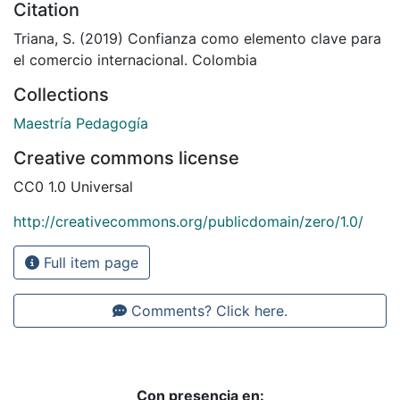
Citation
Triana, S. (2019) Confianza como elemento clave para
el comercio internacional. Colombia
Collections
Maestría Pedagogía
Creative commons license
CC0 1.0 Universal
http://creativecommons.org/publicdomain/zero/1.0/
Full item page
Comments? Click here.
Con presencia en: