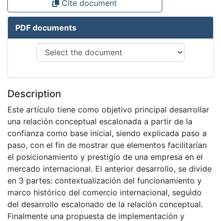
Cite document
PDF documents
Description
Este artículo tiene como objetivo principal desarrollar
una relación conceptual escalonada a partir de la
confianza como base inicial, siendo explicada paso a
paso, con el fin de mostrar que elementos facilitarían
el posicionamiento y prestigio de una empresa en el
mercado internacional. El anterior desarrollo, se divide
en 3 partes: contextualización del funcionamiento y
marco histórico del comercio internacional, seguido
del desarrollo escalonado de la relación conceptual.
Finalmente una propuesta de implementación y