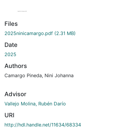
Files
2025ninicamargo.pdf
(2.31 MB)
Date
2025
Authors
Camargo Pineda, Nini Johanna
Advisor
Vallejo Molina, Rubén Darío
URI
http://hdl.handle.net/11634/68334