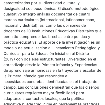
caracterizados por su diversidad cultural y
desigualdad socioeconómica. El diseño metodológico
cualitativo integró análisis documental de cuatro
marcos curriculares (internacional, latinoamericano,
nacional y distrital), así como las opiniones de
docentes de 10 Instituciones Educativas Distritales que
permitió comprender las brechas entre política y
práctica educativa. El aporte de la investigación es un
modelo de actualización al Lineamiento Pedagógico y
Curricular para la Educación Inicial en el Distrito
(2019) con dos ejes estructurantes: Diversidad en el
aprendizaje desde la Primera Infancia y Experiencias
de aprendizaje armoniosas en la trayectoria escolar de
la Primera Infancia que responden a
necesidades concretas identificadas en el trabajo de
campo. Las conclusiones demuestran que los diseños
curriculares requieren mayor flexibilidad para
adaptarse a contextos locales, que la política
educativa puede traducirse en herramientas prácticas