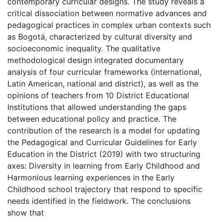
contemporary curricular designs. The study reveals a
critical dissociation between normative advances and
pedagogical practices in complex urban contexts such
as Bogotá, characterized by cultural diversity and
socioeconomic inequality. The qualitative
methodological design integrated documentary
analysis of four curricular frameworks (international,
Latin American, national and district), as well as the
opinions of teachers from 10 District Educational
Institutions that allowed understanding the gaps
between educational policy and practice. The
contribution of the research is a model for updating
the Pedagogical and Curricular Guidelines for Early
Education in the District (2019) with two structuring
axes: Diversity in learning from Early Childhood and
Harmonious learning experiences in the Early
Childhood school trajectory that respond to specific
needs identified in the fieldwork. The conclusions
show that