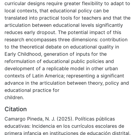
curricular designs require greater flexibility to adapt to
local contexts, that educational policy can be
translated into practical tools for teachers and that the
articulation between educational levels significantly
reduces early dropout. The potential impact of this
research encompasses three dimensions: contribution
to the theoretical debate on educational quality in
Early Childhood, generation of inputs for the
reformulation of educational public policies and
development of a replicable model in other urban
contexts of Latin America; representing a significant
advance in the articulation between theory, policy and
educational practice for
children.
Citation
Camargo Pineda, N. J. (2025). Políticas públicas
educativas: Incidencia en los currículos escolares de
primera infancia en instituciones de educación distrital.