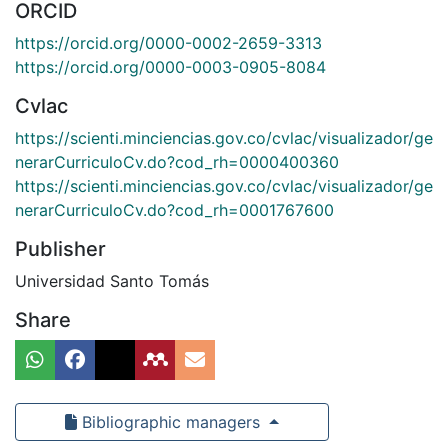
ORCID
https://orcid.org/0000-0002-2659-3313
https://orcid.org/0000-0003-0905-8084
Cvlac
https://scienti.minciencias.gov.co/cvlac/visualizador/ge
nerarCurriculoCv.do?cod_rh=0000400360
https://scienti.minciencias.gov.co/cvlac/visualizador/ge
nerarCurriculoCv.do?cod_rh=0001767600
Publisher
Universidad Santo Tomás
Share
Bibliographic managers