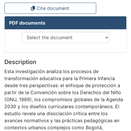
Cite document
PDF documents
Description
Esta investigación analiza los procesos de
transformación educativa para la Primera Infancia
desde tres perspectivas: el enfoque de protección a
partir de la Convención sobre los Derechos del Niño
(ONU, 1989), los compromisos globales de la Agenda
2030 y los diseños curriculares contemporáneos. El
estudio revela una disociación crítica entre los
avances normativos y las prácticas pedagógicas en
contextos urbanos complejos como Bogotá,