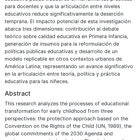
para docentes y que la articulación entre niveles
educativos reduce significativamente la deserción
temprana. El impacto potencial de esta investigación
abarca tres dimensiones: contribución al debate
teórico sobre calidad educativa en Primera Infancia,
generación de insumos para la reformulación de
políticas públicas educativas y desarrollo de un
modelo replicable en otros contextos urbanos de
América Latina; representando un avance significativo
en la articulación entre teoría, política y práctica
educativa para las niñeces.
Abstract
This research analyzes the processes of educational
transformation for early childhood from three
perspectives: the protection approach based on the
Convention on the Rights of the Child (UN, 1989), the
global commitments of the 2030 Agenda and