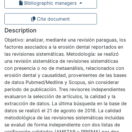
Bibliographic managers
Cite document
Description
Objetivo: analizar, mediante una revisión paraguas, los
factores asociados a la erosión dental reportados en
las revisiones sistemáticas. Metodología: se realizó
una revisión sistemática de revisiones sistemáticas
con presencia o no de metaanálisis, relacionados con
erosión dental y causalidad, provenientes de las bases
de datos Pubmed/Medline y Scopus, sin considerar
período de publicación. Tres revisores independientes
evaluaron la selección de artículos, la calidad y la
extracción de datos. La última búsqueda en la base de
datos se realizó el 21 de agosto de 2018. La calidad
metodológica de las revisiones sistemáticas incluidas
se evaluó de forma independiente con dos listas de
verificación validadas (AMSTAR y PRISMA) por dos