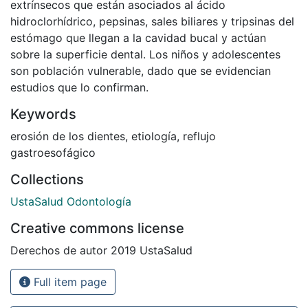
extrínsecos que están asociados al ácido
hidroclorhídrico, pepsinas, sales biliares y tripsinas del
estómago que llegan a la cavidad bucal y actúan
sobre la superficie dental. Los niños y adolescentes
son población vulnerable, dado que se evidencian
estudios que lo confirman.
Keywords
erosión de los dientes
,
etiología
,
reflujo
gastroesofágico
Collections
UstaSalud Odontología
Creative commons license
Derechos de autor 2019 UstaSalud
Full item page