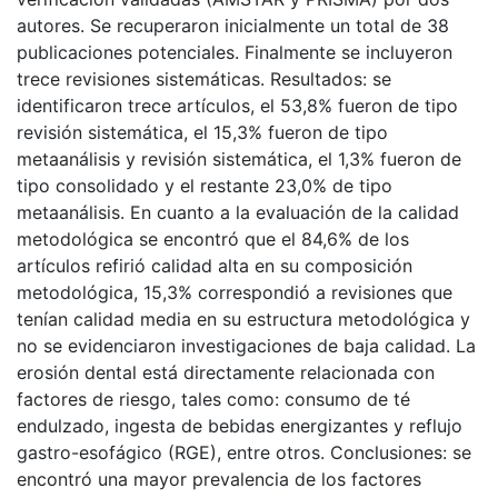
autores. Se recuperaron inicialmente un total de 38
publicaciones potenciales. Finalmente se incluyeron
trece revisiones sistemáticas. Resultados: se
identificaron trece artículos, el 53,8% fueron de tipo
revisión sistemática, el 15,3% fueron de tipo
metaanálisis y revisión sistemática, el 1,3% fueron de
tipo consolidado y el restante 23,0% de tipo
metaanálisis. En cuanto a la evaluación de la calidad
metodológica se encontró que el 84,6% de los
artículos refirió calidad alta en su composición
metodológica, 15,3% correspondió a revisiones que
tenían calidad media en su estructura metodológica y
no se evidenciaron investigaciones de baja calidad. La
erosión dental está directamente relacionada con
factores de riesgo, tales como: consumo de té
endulzado, ingesta de bebidas energizantes y reflujo
gastro-esofágico (RGE), entre otros. Conclusiones: se
encontró una mayor prevalencia de los factores