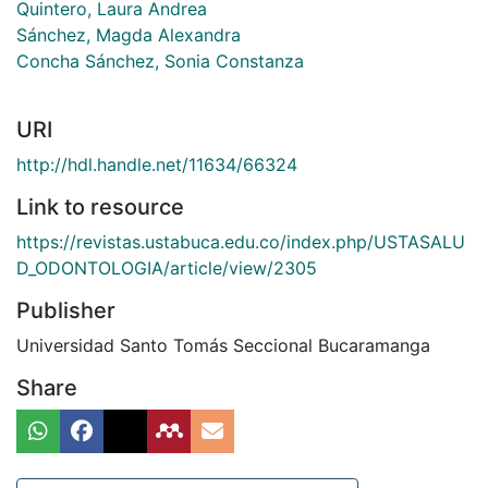
Quintero, Laura Andrea
Sánchez, Magda Alexandra
Concha Sánchez, Sonia Constanza
URI
http://hdl.handle.net/11634/66324
Link to resource
https://revistas.ustabuca.edu.co/index.php/USTASALU
D_ODONTOLOGIA/article/view/2305
Publisher
Universidad Santo Tomás Seccional Bucaramanga
Share