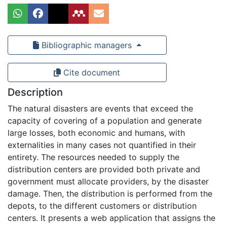
Bibliographic managers
Cite document
Description
The natural disasters are events that exceed the
capacity of covering of a population and generate
large losses, both economic and humans, with
externalities in many cases not quantified in their
entirety. The resources needed to supply the
distribution centers are provided both private and
government must allocate providers, by the disaster
damage. Then, the distribution is performed from the
depots, to the different customers or distribution
centers. It presents a web application that assigns the