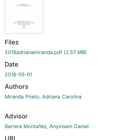
Files
2018adrianamiranda.pdf
(2.57 MB)
Date
2018-05-01
Authors
Miranda Prieto, Adriana Carolina
Advisor
Barrera Montañez, Anyinsam Daniel
URI