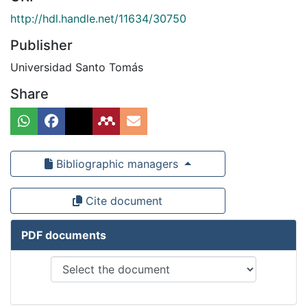
http://hdl.handle.net/11634/30750
Publisher
Universidad Santo Tomás
Share
Bibliographic managers
Cite document
PDF documents