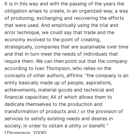
It is in this way and with the passing of the years the
obligation arises to create, in an organized way, a way
of producing, exchanging and recovering the efforts
that were used. And empirically using the trial and
error technique, we could say that trade and the
economy evolved to the point of creating,
strategically, companies that are sustainable over time
and that in turn meet the needs of individuals that
require them. We can then point out that the company
according to Ivan Thompson, who relies on the
concepts of other authors, affirms: “the company is an
entity basically made up of people, aspirations,
achievements, material goods and technical and
financial capacities; All of which allows them to
dedicate themselves to the production and
transformation of products and / or the provision of
services to satisfy existing needs and desires in
society, in order to obtain a utility or benefit "
(Thompson, 2006).