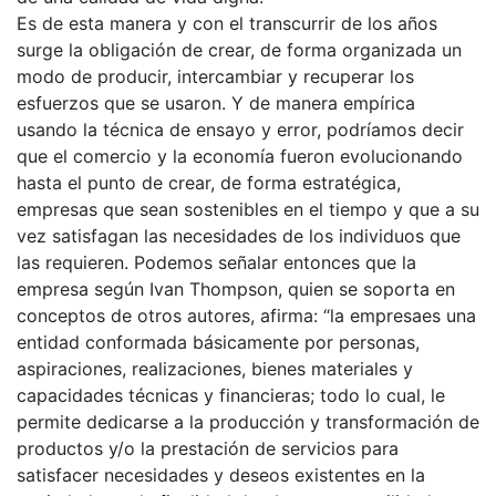
Es de esta manera y con el transcurrir de los años
surge la obligación de crear, de forma organizada un
modo de producir, intercambiar y recuperar los
esfuerzos que se usaron. Y de manera empírica
usando la técnica de ensayo y error, podríamos decir
que el comercio y la economía fueron evolucionando
hasta el punto de crear, de forma estratégica,
empresas que sean sostenibles en el tiempo y que a su
vez satisfagan las necesidades de los individuos que
las requieren. Podemos señalar entonces que la
empresa según Ivan Thompson, quien se soporta en
conceptos de otros autores, afirma: “la empresaes una
entidad conformada básicamente por personas,
aspiraciones, realizaciones, bienes materiales y
capacidades técnicas y financieras; todo lo cual, le
permite dedicarse a la producción y transformación de
productos y/o la prestación de servicios para
satisfacer necesidades y deseos existentes en la