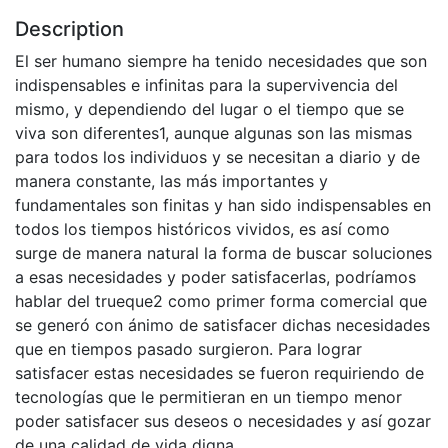
Description
El ser humano siempre ha tenido necesidades que son
indispensables e infinitas para la supervivencia del
mismo, y dependiendo del lugar o el tiempo que se
viva son diferentes1, aunque algunas son las mismas
para todos los individuos y se necesitan a diario y de
manera constante, las más importantes y
fundamentales son finitas y han sido indispensables en
todos los tiempos históricos vividos, es así como
surge de manera natural la forma de buscar soluciones
a esas necesidades y poder satisfacerlas, podríamos
hablar del trueque2 como primer forma comercial que
se generó con ánimo de satisfacer dichas necesidades
que en tiempos pasado surgieron. Para lograr
satisfacer estas necesidades se fueron requiriendo de
tecnologías que le permitieran en un tiempo menor
poder satisfacer sus deseos o necesidades y así gozar
de una calidad de vida digna.