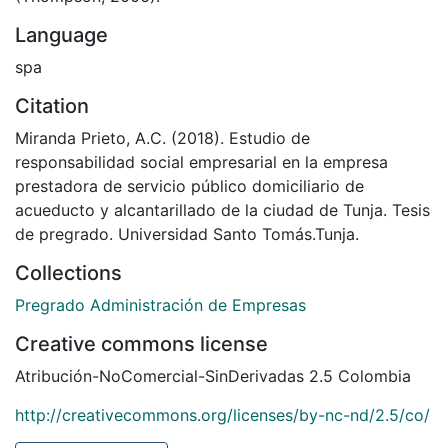
Language
spa
Citation
Miranda Prieto, A.C. (2018). Estudio de
responsabilidad social empresarial en la empresa
prestadora de servicio público domiciliario de
acueducto y alcantarillado de la ciudad de Tunja. Tesis
de pregrado. Universidad Santo Tomás.Tunja.
Collections
Pregrado Administración de Empresas
Creative commons license
Atribución-NoComercial-SinDerivadas 2.5 Colombia
http://creativecommons.org/licenses/by-nc-nd/2.5/co/