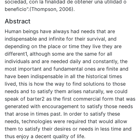
sociedad, con la finalidad de obtener una utilidad o
beneficio".(Thompson, 2006).
Abstract
Human beings have always had needs that are
indispensable and infinite for their survival, and
depending on the place or time they live they are
different1, although some are the same for all
individuals and are needed daily and constantly, the
most important and fundamental ones are finite and
have been indispensable in all the historical times
lived, this is how the way to find solutions to those
needs and to satisfy them arises naturally, we could
speak of barter2 as the first commercial form that was
generated with encouragement to satisfy those needs
that arose in times past. In order to satisfy these
needs, technologies were required that would allow
them to satisfy their desires or needs in less time and
thus enjoy a decent quality of life.