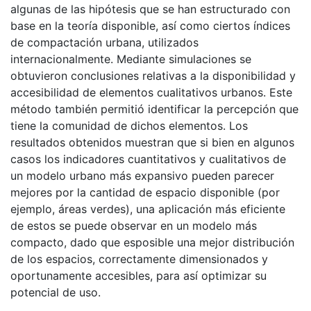
algunas de las hipótesis que se han estructurado con
base en la teoría disponible, así como ciertos índices
de compactación urbana, utilizados
internacionalmente. Mediante simulaciones se
obtuvieron conclusiones relativas a la disponibilidad y
accesibilidad de elementos cualitativos urbanos. Este
método también permitió identificar la percepción que
tiene la comunidad de dichos elementos. Los
resultados obtenidos muestran que si bien en algunos
casos los indicadores cuantitativos y cualitativos de
un modelo urbano más expansivo pueden parecer
mejores por la cantidad de espacio disponible (por
ejemplo, áreas verdes), una aplicación más eficiente
de estos se puede observar en un modelo más
compacto, dado que esposible una mejor distribución
de los espacios, correctamente dimensionados y
oportunamente accesibles, para así optimizar su
potencial de uso.