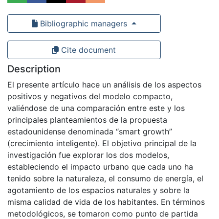
Bibliographic managers
Cite document
Description
El presente artículo hace un análisis de los aspectos
positivos y negativos del modelo compacto,
valiéndose de una comparación entre este y los
principales planteamientos de la propuesta
estadounidense denominada “smart growth”
(crecimiento inteligente). El objetivo principal de la
investigación fue explorar los dos modelos,
estableciendo el impacto urbano que cada uno ha
tenido sobre la naturaleza, el consumo de energía, el
agotamiento de los espacios naturales y sobre la
misma calidad de vida de los habitantes. En términos
metodológicos, se tomaron como punto de partida