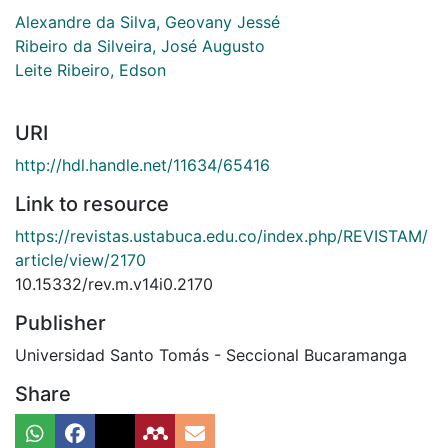
Alexandre da Silva, Geovany Jessé
Ribeiro da Silveira, José Augusto
Leite Ribeiro, Edson
URI
http://hdl.handle.net/11634/65416
Link to resource
https://revistas.ustabuca.edu.co/index.php/REVISTAM/
article/view/2170
10.15332/rev.m.v14i0.2170
Publisher
Universidad Santo Tomás - Seccional Bucaramanga
Share