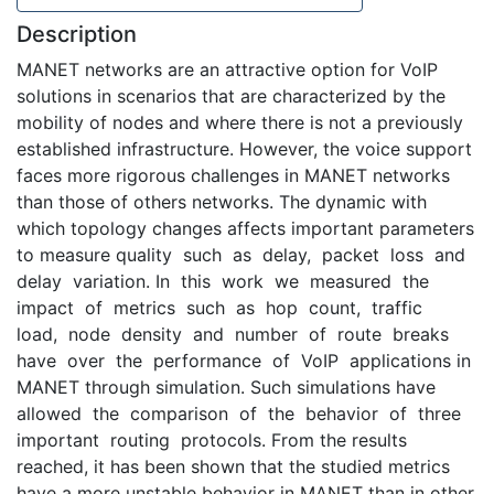
Description
MANET networks are an attractive option for VoIP
solutions in scenarios that are characterized by the
mobility of nodes and where there is not a previously
established infrastructure. However, the voice support
faces more rigorous challenges in MANET networks
than those of others networks. The dynamic with
which topology changes affects important parameters
to measure quality such as delay, packet loss and
delay variation. In this work we measured the
impact of metrics such as hop count, traffic
load, node density and number of route breaks
have over the performance of VoIP applications in
MANET through simulation. Such simulations have
allowed the comparison of the behavior of three
important routing protocols. From the results
reached, it has been shown that the studied metrics
have a more unstable behavior in MANET than in other