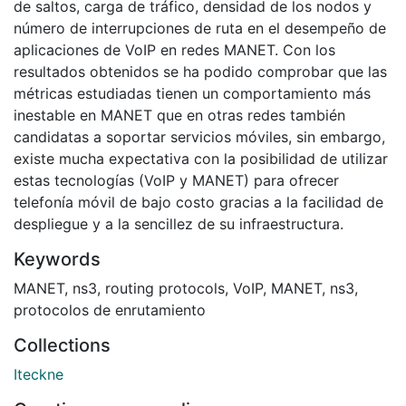
de saltos, carga de tráfico, densidad de los nodos y
número de interrupciones de ruta en el desempeño de
aplicaciones de VoIP en redes MANET. Con los
resultados obtenidos se ha podido comprobar que las
métricas estudiadas tienen un comportamiento más
inestable en MANET que en otras redes también
candidatas a soportar servicios móviles, sin embargo,
existe mucha expectativa con la posibilidad de utilizar
estas tecnologías (VoIP y MANET) para ofrecer
telefonía móvil de bajo costo gracias a la facilidad de
despliegue y a la sencillez de su infraestructura.
Keywords
MANET
,
ns3
,
routing protocols
,
VoIP
,
MANET
,
ns3
,
protocolos de enrutamiento
Collections
Iteckne