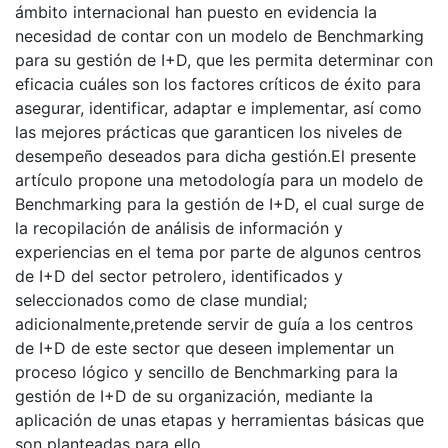
ámbito internacional han puesto en evidencia la
necesidad de contar con un modelo de Benchmarking
para su gestión de I+D, que les permita determinar con
eficacia cuáles son los factores críticos de éxito para
asegurar, identificar, adaptar e implementar, así como
las mejores prácticas que garanticen los niveles de
desempeño deseados para dicha gestión.El presente
artículo propone una metodología para un modelo de
Benchmarking para la gestión de I+D, el cual surge de
la recopilación de análisis de información y
experiencias en el tema por parte de algunos centros
de I+D del sector petrolero, identificados y
seleccionados como de clase mundial;
adicionalmente,pretende servir de guía a los centros
de I+D de este sector que deseen implementar un
proceso lógico y sencillo de Benchmarking para la
gestión de I+D de su organización, mediante la
aplicación de unas etapas y herramientas básicas que
son planteadas para ello.