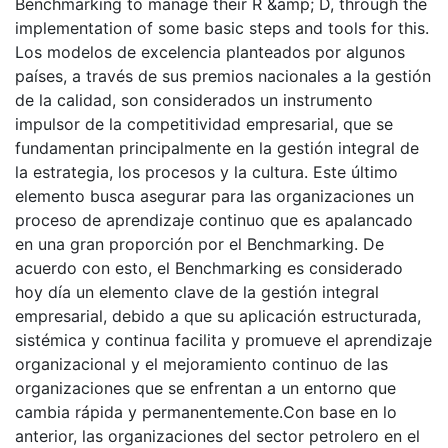
Benchmarking to manage their R &amp; D, through the
implementation of some basic steps and tools for this.
Los modelos de excelencia planteados por algunos
países, a través de sus premios nacionales a la gestión
de la calidad, son considerados un instrumento
impulsor de la competitividad empresarial, que se
fundamentan principalmente en la gestión integral de
la estrategia, los procesos y la cultura. Este último
elemento busca asegurar para las organizaciones un
proceso de aprendizaje continuo que es apalancado
en una gran proporción por el Benchmarking. De
acuerdo con esto, el Benchmarking es considerado
hoy día un elemento clave de la gestión integral
empresarial, debido a que su aplicación estructurada,
sistémica y continua facilita y promueve el aprendizaje
organizacional y el mejoramiento continuo de las
organizaciones que se enfrentan a un entorno que
cambia rápida y permanentemente.Con base en lo
anterior, las organizaciones del sector petrolero en el