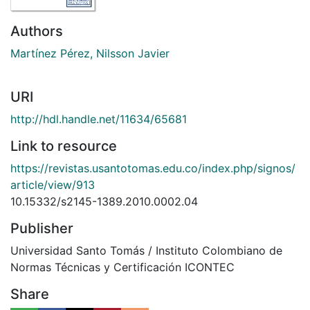
Authors
Martínez Pérez, Nilsson Javier
URI
http://hdl.handle.net/11634/65681
Link to resource
https://revistas.usantotomas.edu.co/index.php/signos/
article/view/913
10.15332/s2145-1389.2010.0002.04
Publisher
Universidad Santo Tomás / Instituto Colombiano de
Normas Técnicas y Certificación ICONTEC
Share