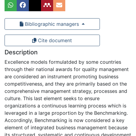
Bibliographic managers
Cite document
Description
Excellence models formulatded by some countries
through their national awards for quality management
are considered an instrument promoting business
competitiveness, and they are primarily based on the
comprehensive management strategy, processes and
culture. This last element seeks to ensure
organizations a continuous learning process which is
leveraged in a large proportion by the Benchmarking.
Accordingly, Benchmarking is now considered a key
element of integrated business management because
its structured, systematic and continuous development