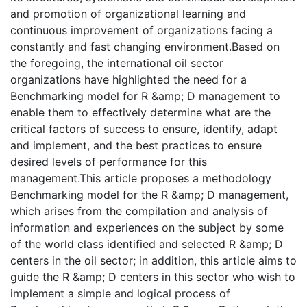
and promotion of organizational learning and
continuous improvement of organizations facing a
constantly and fast changing environment.Based on
the foregoing, the international oil sector
organizations have highlighted the need for a
Benchmarking model for R &amp; D management to
enable them to effectively determine what are the
critical factors of success to ensure, identify, adapt
and implement, and the best practices to ensure
desired levels of performance for this
management.This article proposes a methodology
Benchmarking model for the R &amp; D management,
which arises from the compilation and analysis of
information and experiences on the subject by some
of the world class identified and selected R &amp; D
centers in the oil sector; in addition, this article aims to
guide the R &amp; D centers in this sector who wish to
implement a simple and logical process of