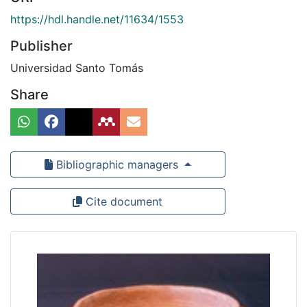
https://hdl.handle.net/11634/1553
Publisher
Universidad Santo Tomás
Share
Bibliographic managers
Cite document