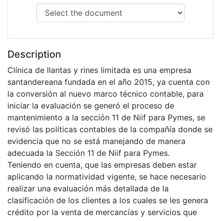
Description
Clínica de llantas y rines limitada es una empresa
santandereana fundada en el año 2015, ya cuenta con
la conversión al nuevo marco técnico contable, para
iniciar la evaluación se generó el proceso de
mantenimiento a la sección 11 de Niif para Pymes, se
revisó las políticas contables de la compañía donde se
evidencia que no se está manejando de manera
adecuada la Sección 11 de Niif para Pymes.
Teniendo en cuenta, que las empresas deben estar
aplicando la normatividad vigente, se hace necesario
realizar una evaluación más detallada de la
clasificación de los clientes a los cuales se les genera
crédito por la venta de mercancías y servicios que