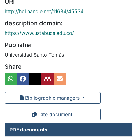
URI
http://hdl.handle.net/11634/45534
description domain:
https://www.ustabuca.edu.co/
Publisher
Universidad Santo Tomás
Share
Bibliographic managers
Cite document
PDF documents