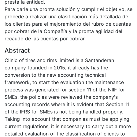
presta la entidad.
Para darle una pronta solución y cumplir el objetivo, se
procede a realizar una clasificación más detallada de
los clientes para el mejoramiento del rubro de cuentas
por cobrar de la Compañía y la pronta agilidad del
recaudo de las cuentas por cobrar.
Abstract
Clinic of tires and rims limited is a Santanderan
company founded in 2015, it already has the
conversion to the new accounting technical
framework, to start the evaluation the maintenance
process was generated for section 11 of the NIIF for
SMEs, the policies were reviewed the company's
accounting records where it is evident that Section 11
of the IFRS for SMEs is not being handled properly.
Taking into account that companies must be applying
current regulations, it is necessary to carry out a more
detailed evaluation of the classification of clients to