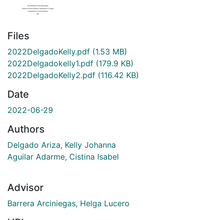
Files
2022DelgadoKelly.pdf
(1.53 MB)
2022Delgadokelly1.pdf
(179.9 KB)
2022DelgadoKelly2.pdf
(116.42 KB)
Date
2022-06-29
Authors
Delgado Ariza, Kelly Johanna
Aguilar Adarme, Cistina Isabel
Advisor
Barrera Arciniegas, Helga Lucero