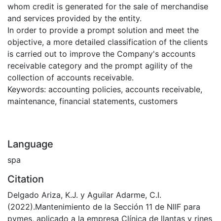
whom credit is generated for the sale of merchandise
and services provided by the entity.
In order to provide a prompt solution and meet the
objective, a more detailed classification of the clients
is carried out to improve the Company's accounts
receivable category and the prompt agility of the
collection of accounts receivable.
Keywords: accounting policies, accounts receivable,
maintenance, financial statements, customers
Language
spa
Citation
Delgado Ariza, K.J. y Aguilar Adarme, C.I.
(2022).Mantenimiento de la Sección 11 de NIIF para
pymes, aplicado a la empresa Clínica de llantas y rines