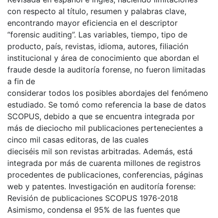
con respecto al título, resumen y palabras clave,
encontrando mayor eficiencia en el descriptor
“forensic auditing”. Las variables, tiempo, tipo de
producto, país, revistas, idioma, autores, filiación
institucional y área de conocimiento que abordan el
fraude desde la auditoría forense, no fueron limitadas
a fin de
considerar todos los posibles abordajes del fenómeno
estudiado. Se tomó como referencia la base de datos
SCOPUS, debido a que se encuentra integrada por
más de dieciocho mil publicaciones pertenecientes a
cinco mil casas editoras, de las cuales
dieciséis mil son revistas arbitradas. Además, está
integrada por más de cuarenta millones de registros
procedentes de publicaciones, conferencias, páginas
web y patentes. Investigación en auditoría forense:
Revisión de publicaciones SCOPUS 1976-2018
Asimismo, condensa el 95% de las fuentes que