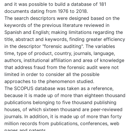
and it was possible to build a database of 181
documents dating from 1976 to 2018.
The search descriptors were designed based on the
keywords of the previous literature reviewed in
Spanish and English; making limitations regarding the
title, abstract and keywords, finding greater efficiency
in the descriptor "forensic auditing". The variables
time, type of product, country, journals, language,
authors, institutional affiliation and area of knowledge
that address fraud from the forensic audit were not
limited in order to consider all the possible
approaches to the phenomenon studied.
The SCOPUS database was taken as a reference,
because it is made up of more than eighteen thousand
publications belonging to five thousand publishing
houses, of which sixteen thousand are peer-reviewed
journals. In addition, it is made up of more than forty
million records from publications, conferences, web
pages and patents.