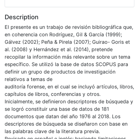
Description
El presente es un trabajo de revisión bibliográfica que,
en coherencia con Rodríguez, Gil & García (1999);
Gálvez (2002); Peña & Pirela (2007); Guirao- Goris et
al. (2008) y Hernández et al. (2014), pretende
recopilar la información más relevante sobre un tema
específico. Se utilizó la base de datos SCOPUS para
definir un grupo de productos de investigación
relativos a temas de
auditoría forense, en el cual se incluyó artículos, libros,
capítulos de libros, conferencias y otros.
Inicialmente, se definieron descriptores de búsqueda y
se logró constituir una base de datos de 181
documentos que datan del año 1976 al 2018. Los
descriptores de búsqueda se diseñaron con base en
las palabras clave de la literatura previa.
Revisada en español e inglés; haciendo limitaciones