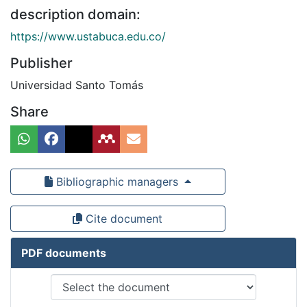
description domain:
https://www.ustabuca.edu.co/
Publisher
Universidad Santo Tomás
Share
Bibliographic managers
Cite document
PDF documents