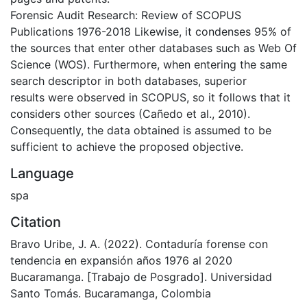
Forensic Audit Research: Review of SCOPUS
Publications 1976-2018 Likewise, it condenses 95% of
the sources that enter other databases such as Web Of
Science (WOS). Furthermore, when entering the same
search descriptor in both databases, superior
results were observed in SCOPUS, so it follows that it
considers other sources (Cañedo et al., 2010).
Consequently, the data obtained is assumed to be
sufficient to achieve the proposed objective.
Language
spa
Citation
Bravo Uribe, J. A. (2022). Contaduría forense con
tendencia en expansión años 1976 al 2020
Bucaramanga. [Trabajo de Posgrado]. Universidad
Santo Tomás. Bucaramanga, Colombia