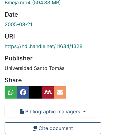
Bmeja.mp4
(594.33 MB)
Date
2005-08-21
URI
https://hdl.handle.net/11634/1328
Publisher
Universidad Santo Tomás
Share
Bibliographic managers
Cite document