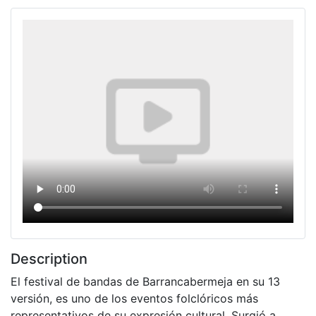
Description
El festival de bandas de Barrancabermeja en su 13
versión, es uno de los eventos folclóricos más
representativos de su expresión cultural. Surgió a