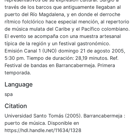
través de los barcos que antiguamente llegaban al
puerto del Río Magdalena, y en donde el derroche
rítmico folclórico hace especial mención, al repertorio
de música mulata del Caribe y el Pacífico colombiano.
El evento se acompaña con una muestra artesanal
típica de la región y un festival gastronómico.
Emisión Canal 1 (UNO) domingo 21 de agosto 2005,
5:30 pm. Tiempo de duración: 28,19 minutos. Ref.
Festival de bandas en Barrancabermeja. Primera
temporada.
Language
spa
Citation
Universidad Santo Tomás (2005). Barrancabermeja :
puerto de música. Disponible en
https://hdl.handle.net/11634/1328