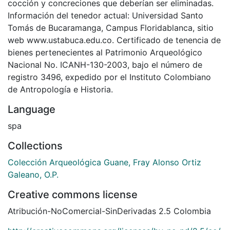
cocción y concreciones que deberían ser eliminadas.
Información del tenedor actual: Universidad Santo
Tomás de Bucaramanga, Campus Floridablanca, sitio
web www.ustabuca.edu.co. Certificado de tenencia de
bienes pertenecientes al Patrimonio Arqueológico
Nacional No. ICANH-130-2003, bajo el número de
registro 3496, expedido por el Instituto Colombiano
de Antropología e Historia.
Language
spa
Collections
Colección Arqueológica Guane, Fray Alonso Ortiz
Galeano, O.P.
Creative commons license
Atribución-NoComercial-SinDerivadas 2.5 Colombia