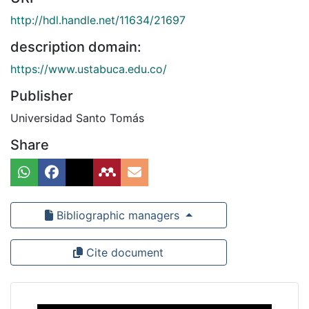
http://hdl.handle.net/11634/21697
description domain:
https://www.ustabuca.edu.co/
Publisher
Universidad Santo Tomás
Share
Bibliographic managers
Cite document