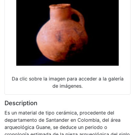
Da clic sobre la imagen para acceder a la galería
de imágenes.
Description
Es un material de tipo cerámica, procedente del
departamento de Santander en Colombia, del área
arqueológica Guane, se deduce un periodo o
cronología estimada de la pieza arqueológica del siglo