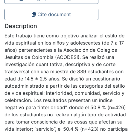
Cite document
Description
Este trabajo tiene como objetivo analizar el estilo de
vida espiritual en los niños y adolescentes (de 7 a 17
años) pertenecientes a la Asociación de Colegios
Jesuitas de Colombia (ACODESI). Se realizó una
investigación cuantitativa, descriptiva y de corte
transversal con una muestra de 839 estudiantes con
edad de 14.5 ± 2.5 años. Se diseñó un cuestionario
autoadministrado a partir de las categorías del estilo
de vida espiritual: interioridad, comunidad, servicio y
celebración. Los resultados presentan un índice
negativo para “interioridad”, donde el 50.8 % (n=426)
de los estudiantes no realizan algún tipo de actividad
para tomar consciencia de las cosas que afectan su
vida interior; “servicio”, el 50.4 % (n=423) no participa