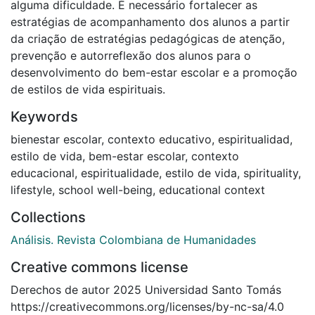
alguma dificuldade. É necessário fortalecer as
estratégias de acompanhamento dos alunos a partir
da criação de estratégias pedagógicas de atenção,
prevenção e autorreflexão dos alunos para o
desenvolvimento do bem-estar escolar e a promoção
de estilos de vida espirituais.
Keywords
bienestar escolar
,
contexto educativo
,
espiritualidad
,
estilo de vida
,
bem-estar escolar
,
contexto
educacional
,
espiritualidade
,
estilo de vida
,
spirituality
,
lifestyle
,
school well-being
,
educational context
Collections
Análisis. Revista Colombiana de Humanidades
Creative commons license
Derechos de autor 2025 Universidad Santo Tomás
https://creativecommons.org/licenses/by-nc-sa/4.0