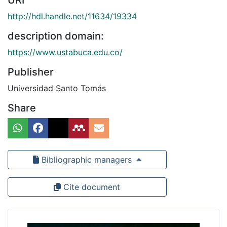
URI
http://hdl.handle.net/11634/19334
description domain:
https://www.ustabuca.edu.co/
Publisher
Universidad Santo Tomás
Share
Bibliographic managers
Cite document