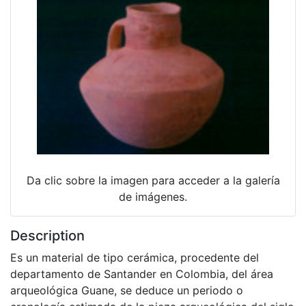
Da clic sobre la imagen para acceder a la galería
de imágenes.
Description
Es un material de tipo cerámica, procedente del
departamento de Santander en Colombia, del área
arqueológica Guane, se deduce un periodo o