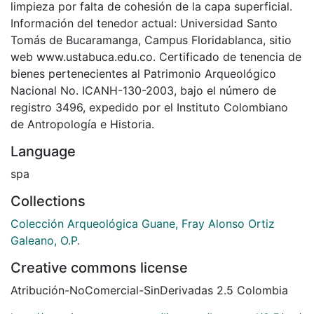
limpieza por falta de cohesión de la capa superficial.
Información del tenedor actual: Universidad Santo
Tomás de Bucaramanga, Campus Floridablanca, sitio
web www.ustabuca.edu.co. Certificado de tenencia de
bienes pertenecientes al Patrimonio Arqueológico
Nacional No. ICANH-130-2003, bajo el número de
registro 3496, expedido por el Instituto Colombiano
de Antropología e Historia.
Language
spa
Collections
Colección Arqueológica Guane, Fray Alonso Ortiz
Galeano, O.P.
Creative commons license
Atribución-NoComercial-SinDerivadas 2.5 Colombia