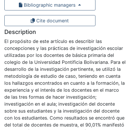
Bibliographic managers
Cite document
Description
El propósito de este artículo es describir las
concepciones y las prácticas de investigación escolar
utilizadas por los docentes de básica primaria del
colegio de la Universidad Pontificia Bolivariana. Para el
desarrollo de la investigación pertinente, se utilizó la
metodología de estudio de caso, teniendo en cuenta
los hallazgos encontrados en cuanto a la formación, la
experiencia y el interés de los docentes en el marco
de las tres formas de hacer investigación;
investigación en el aula; investigación del docente
sobre sus estudiantes y la investigación del docente
con los estudiantes. Como resultados se encontró que
del total de docentes de muestra, el 90,01% manifestó