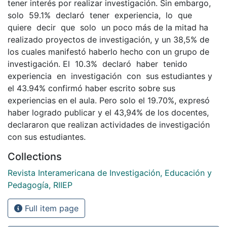
tener interés por realizar investigación. Sin embargo,
solo 59.1% declaró tener experiencia, lo que
quiere decir que solo un poco más de la mitad ha
realizado proyectos de investigación, y un 38,5% de
los cuales manifestó haberlo hecho con un grupo de
investigación. El 10.3% declaró haber tenido
experiencia en investigación con sus estudiantes y
el 43.94% confirmó haber escrito sobre sus
experiencias en el aula. Pero solo el 19.70%, expresó
haber logrado publicar y el 43,94% de los docentes,
declararon que realizan actividades de investigación
con sus estudiantes.
Collections
Revista Interamericana de Investigación, Educación y
Pedagogía, RIIEP
Full item page