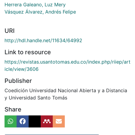
Herrera Galeano, Luz Mery
Vásquez Álvarez, Andrés Felipe
URI
http://hdl.handle.net/11634/64992
Link to resource
https://revistas.usantotomas.edu.co/index.php/riiep/art
icle/view/3606
Publisher
Coedición Universidad Nacional Abierta y a Distancia
y Universidad Santo Tomás
Share