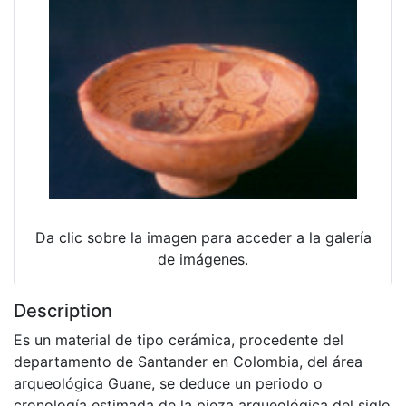
Da clic sobre la imagen para acceder a la galería
de imágenes.
Description
Es un material de tipo cerámica, procedente del
departamento de Santander en Colombia, del área
arqueológica Guane, se deduce un periodo o
cronología estimada de la pieza arqueológica del siglo