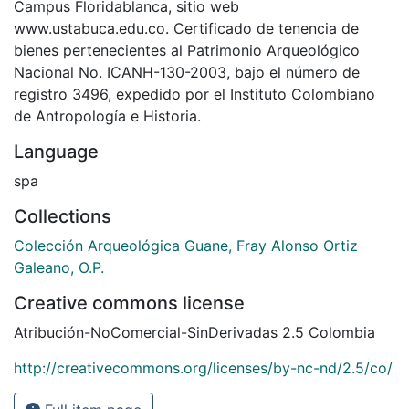
Campus Floridablanca, sitio web
www.ustabuca.edu.co. Certificado de tenencia de
bienes pertenecientes al Patrimonio Arqueológico
Nacional No. ICANH-130-2003, bajo el número de
registro 3496, expedido por el Instituto Colombiano
de Antropología e Historia.
Language
spa
Collections
Colección Arqueológica Guane, Fray Alonso Ortiz
Galeano, O.P.
Creative commons license
Atribución-NoComercial-SinDerivadas 2.5 Colombia
http://creativecommons.org/licenses/by-nc-nd/2.5/co/