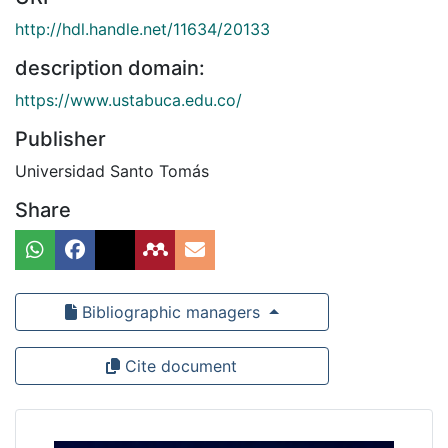
http://hdl.handle.net/11634/20133
description domain:
https://www.ustabuca.edu.co/
Publisher
Universidad Santo Tomás
Share
Bibliographic managers
Cite document