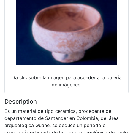
Da clic sobre la imagen para acceder a la galería
de imágenes.
Description
Es un material de tipo cerámica, procedente del
departamento de Santander en Colombia, del área
arqueológica Guane, se deduce un periodo o
cronología estimada de la pieza arqueológica del siglo