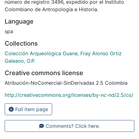
número de registro 3496, expedido por el Instituto
Colombiano de Antropología e Historia.
Language
spa
Collections
Colección Arqueológica Guane, Fray Alonso Ortiz
Galeano, O.P.
Creative commons license
Atribución-NoComercial-SinDerivadas 2.5 Colombia
http://creativecommons.org/licenses/by-nc-nd/2.5/co/
Full item page
Comments? Click here.