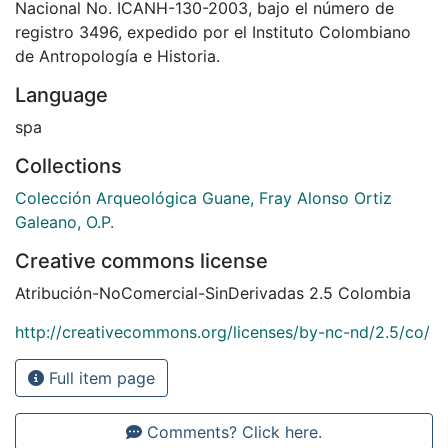
Nacional No. ICANH-130-2003, bajo el número de
registro 3496, expedido por el Instituto Colombiano
de Antropología e Historia.
Language
spa
Collections
Colección Arqueológica Guane, Fray Alonso Ortiz
Galeano, O.P.
Creative commons license
Atribución-NoComercial-SinDerivadas 2.5 Colombia
http://creativecommons.org/licenses/by-nc-nd/2.5/co/
Full item page
Comments? Click here.