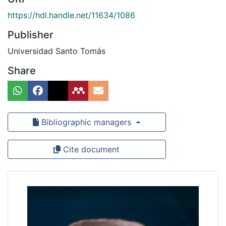
https://hdl.handle.net/11634/1086
Publisher
Universidad Santo Tomás
Share
Bibliographic managers
Cite document