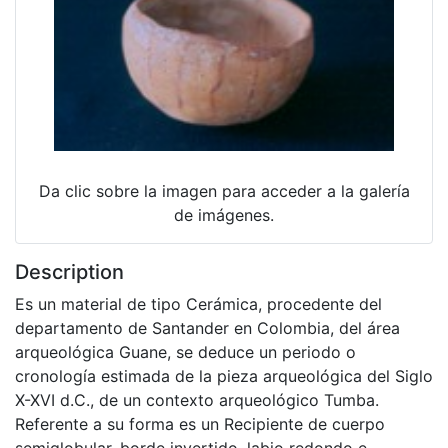
Da clic sobre la imagen para acceder a la galería
de imágenes.
Description
Es un material de tipo Cerámica, procedente del
departamento de Santander en Colombia, del área
arqueológica Guane, se deduce un periodo o
cronología estimada de la pieza arqueológica del Siglo
X-XVI d.C., de un contexto arqueológico Tumba.
Referente a su forma es un Recipiente de cuerpo