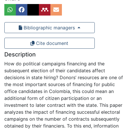
Bibliographic managers
Cite document
Description
How do political campaigns financing and the
subsequent election of their candidates affect
decisions in state hiring? Donors’ resources are one of
the most important sources of financing for public
office candidates in Colombia, this could mean an
additional form of citizen participation or an
investment to later contract with the state. This paper
analyzes the impact of financing successful electoral
campaigns on the number of contracts subsequently
obtained by their financiers. To this end, information