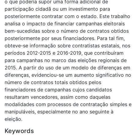
o que poderia supor uma forma adicional de
participação cidadã ou um investimento para
posteriormente contratar com o estado. Este trabalho
analisa o impacto de financiar campanhas eleitorais
bem-sucedidas sobre o número de contratos obtidos
posteriormente por seus financiadores. Para tal fim,
obteve-se informação sobre contratistas estatais, nos
períodos 2012-2015 e 2016-2019, que contribuíram
para campanhas no marco das eleições regionais de
2015. A partir do uso de um modelo de diferenças em
diferenças, evidenciou-se um aumento significativo no
número de contratos totais obtidos pelos
financiadores de campanhas cujos candidatos
resultaram vencedores, assim como daquelas
modalidades com processos de contratação simples e
manipuláveis, especialmente no ano seguinte à
eleição.
Keywords