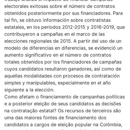
electorales exitosas sobre el número de contratos
obtenidos posteriormente por sus financiadores. Para
tal fin, se obtuvo información sobre contratistas
estatales, en los periodos 2012-2015 y 2016-2019, que
contribuyeron a campañas en el marco de las
elecciones regionales de 2015. A partir del uso de un
modelo de diferencias en diferencias, se evidenció un
aumento significativo en el número de contratos
totales obtenidos por los financiadores de campañas
cuyos candidatos resultaron ganadores, así como de
aquellas modalidades con procesos de contratación
simples y manipulables, especialmente en el año
siguiente a la elección.
Como afetam o financiamento de campanhas políticas
e a posterior eleição de seus candidatos as decisões
na contratação estatal? Os recursos de terceiros são
uma das maiores fontes de financiamento dos
candidatos a cargos de eleição popular na Colômbia,