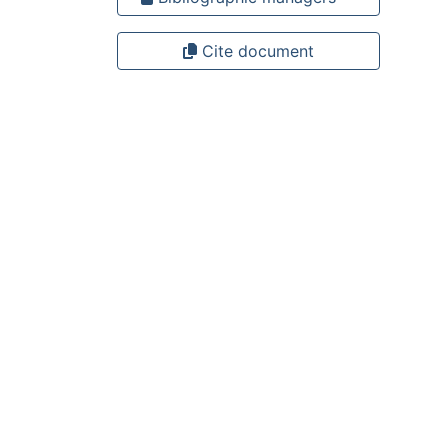
Cite document