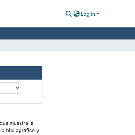
Log In
 que muestra la
lo bibliográfico y