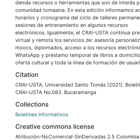
demás recursos o herramientas que son de interés p
comunidad tomasina. En esta edición informamos ac
horarios y cronograma del ciclo de talleres permane
sesiones de entrenamiento en algunos recursos
electrónicos. Igualmente, el CRAI-USTA continua p
virtual y remota los servicios de: asesoría personaliz
moocs, diplomados, acceso a los recursos electrónic
WhatsApp y préstamo temporal de libros a domicilio,
oferta cultural y toda la línea de formación de usuar
Citation
CRAI-USTA, Universidad Santo Tomás (2021). Boletí
CRAI-USTA No.083. Bucaramanga
Collections
Boletines Informativos
Creative commons license
Atribución-NoComercial-SinDerivadas 2.5 Colombia