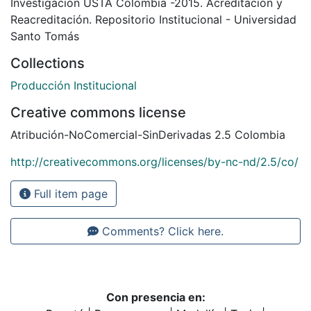
Investigación USTA Colombia -2015. Acreditación y
Reacreditación. Repositorio Institucional - Universidad
Santo Tomás
Collections
Producción Institucional
Creative commons license
Atribución-NoComercial-SinDerivadas 2.5 Colombia
http://creativecommons.org/licenses/by-nc-nd/2.5/co/
Full item page
Comments? Click here.
Con presencia en: