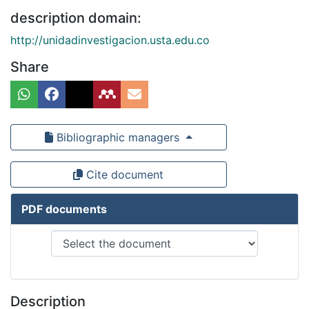
description domain:
http://unidadinvestigacion.usta.edu.co
Share
Bibliographic managers
Cite document
PDF documents
Description