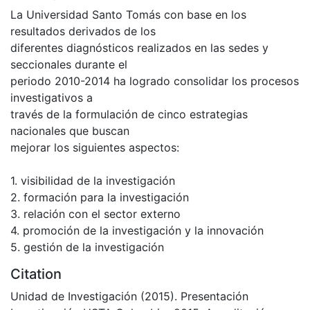
La Universidad Santo Tomás con base en los
resultados derivados de los
diferentes diagnósticos realizados en las sedes y
seccionales durante el
periodo 2010-2014 ha logrado consolidar los procesos
investigativos a
través de la formulación de cinco estrategias
nacionales que buscan
mejorar los siguientes aspectos:
1. visibilidad de la investigación
2. formación para la investigación
3. relación con el sector externo
4. promoción de la investigación y la innovación
5. gestión de la investigación
Citation
Unidad de Investigación (2015). Presentación