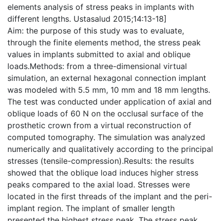
elements analysis of stress peaks in implants with
different lengths. Ustasalud 2015;14:13-18]
Aim: the purpose of this study was to evaluate,
through the finite elements method, the stress peak
values in implants submitted to axial and oblique
loads.Methods: from a three-dimensional virtual
simulation, an external hexagonal connection implant
was modeled with 5.5 mm, 10 mm and 18 mm lengths.
The test was conducted under application of axial and
oblique loads of 60 N on the occlusal surface of the
prosthetic crown from a virtual reconstruction of
computed tomography. The simulation was analyzed
numerically and qualitatively according to the principal
stresses (tensile-compression).Results: the results
showed that the oblique load induces higher stress
peaks compared to the axial load. Stresses were
located in the first threads of the implant and the peri-
implant region. The implant of smaller length
presented the highest stress peak. The stress peak