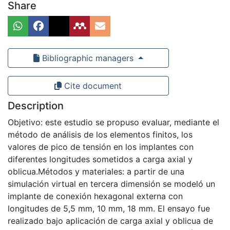
Share
Bibliographic managers
Cite document
Description
Objetivo: este estudio se propuso evaluar, mediante el
método de análisis de los elementos finitos, los
valores de pico de tensión en los implantes con
diferentes longitudes sometidos a carga axial y
oblicua.Métodos y materiales: a partir de una
simulación virtual en tercera dimensión se modeló un
implante de conexión hexagonal externa con
longitudes de 5,5 mm, 10 mm, 18 mm. El ensayo fue
realizado bajo aplicación de carga axial y oblicua de