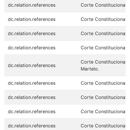
dc.relation.references
Corte Constitucional.
dc.relation.references
Corte Constitucional. 
dc.relation.references
Corte Constitucional. 
dc.relation.references
Corte Constitucional.
Corte Constitucional.
dc.relation.references
Martelo.
dc.relation.references
Corte Constitucional. 
dc.relation.references
Corte Constitucional. 
dc.relation.references
Corte Constitucional.
dc.relation.references
Corte Constitucional 