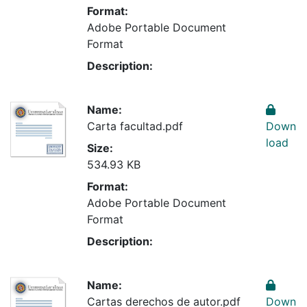
Format:
Adobe Portable Document
Format
Description:
Name:
Carta facultad.pdf
Down
load
Size:
534.93 KB
Format:
Adobe Portable Document
Format
Description:
Name:
Cartas derechos de autor.pdf
Down