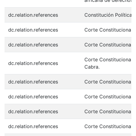
africana de derechos 
dc.relation.references
Constitución Política. 
dc.relation.references
Corte Constitucional.
dc.relation.references
Corte Constitucional.
Corte Constitucional.
dc.relation.references
Cabra.
dc.relation.references
Corte Constitucional.
dc.relation.references
Corte Constitucional.
dc.relation.references
Corte Constitucional.
dc.relation.references
Corte Constitucional. 