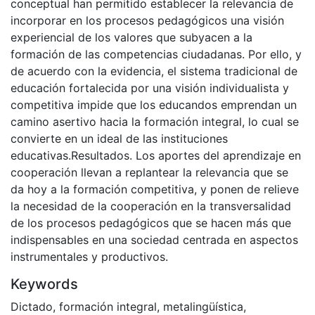
conceptual han permitido establecer la relevancia de
incorporar en los procesos pedagógicos una visión
experiencial de los valores que subyacen a la
formación de las competencias ciudadanas. Por ello, y
de acuerdo con la evidencia, el sistema tradicional de
educación fortalecida por una visión individualista y
competitiva impide que los educandos emprendan un
camino asertivo hacia la formación integral, lo cual se
convierte en un ideal de las instituciones
educativas.Resultados. Los aportes del aprendizaje en
cooperación llevan a replantear la relevancia que se
da hoy a la formación competitiva, y ponen de relieve
la necesidad de la cooperación en la transversalidad
de los procesos pedagógicos que se hacen más que
indispensables en una sociedad centrada en aspectos
instrumentales y productivos.
Keywords
Dictado
,
formación integral
,
metalingüística
,