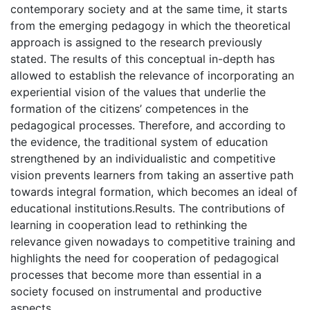
contemporary society and at the same time, it starts
from the emerging pedagogy in which the theoretical
approach is assigned to the research previously
stated. The results of this conceptual in-depth has
allowed to establish the relevance of incorporating an
experiential vision of the values that underlie the
formation of the citizens’ competences in the
pedagogical processes. Therefore, and according to
the evidence, the traditional system of education
strengthened by an individualistic and competitive
vision prevents learners from taking an assertive path
towards integral formation, which becomes an ideal of
educational institutions.Results. The contributions of
learning in cooperation lead to rethinking the
relevance given nowadays to competitive training and
highlights the need for cooperation of pedagogical
processes that become more than essential in a
society focused on instrumental and productive
aspects.