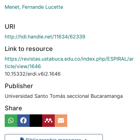
Menet, Fernande Lucette
URI
http://hdl.handle.net/11634/62339
Link to resource
https://revistas.ustabuca.edu.co/index.php/ESPIRAL/ar
ticle/view/1646
10.15332/erdi.v6i2.1646
Publisher
Universidad Santo Tomás seccional Bucaramanga
Share