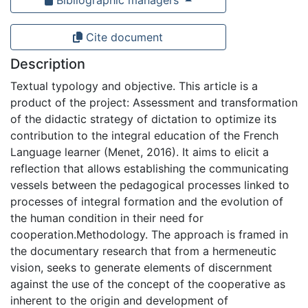
Bibliographic managers
Cite document
Description
Textual typology and objective. This article is a
product of the project: Assessment and transformation
of the didactic strategy of dictation to optimize its
contribution to the integral education of the French
Language learner (Menet, 2016). It aims to elicit a
reflection that allows establishing the communicating
vessels between the pedagogical processes linked to
processes of integral formation and the evolution of
the human condition in their need for
cooperation.Methodology. The approach is framed in
the documentary research that from a hermeneutic
vision, seeks to generate elements of discernment
against the use of the concept of the cooperative as
inherent to the origin and development of