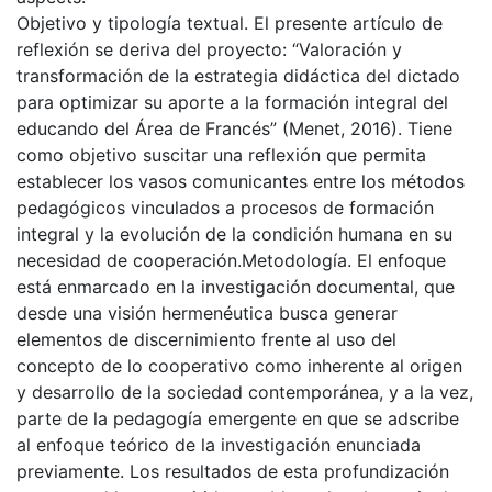
Objetivo y tipología textual. El presente artículo de
reflexión se deriva del proyecto: “Valoración y
transformación de la estrategia didáctica del dictado
para optimizar su aporte a la formación integral del
educando del Área de Francés” (Menet, 2016). Tiene
como objetivo suscitar una reflexión que permita
establecer los vasos comunicantes entre los métodos
pedagógicos vinculados a procesos de formación
integral y la evolución de la condición humana en su
necesidad de cooperación.Metodología. El enfoque
está enmarcado en la investigación documental, que
desde una visión hermenéutica busca generar
elementos de discernimiento frente al uso del
concepto de lo cooperativo como inherente al origen
y desarrollo de la sociedad contemporánea, y a la vez,
parte de la pedagogía emergente en que se adscribe
al enfoque teórico de la investigación enunciada
previamente. Los resultados de esta profundización