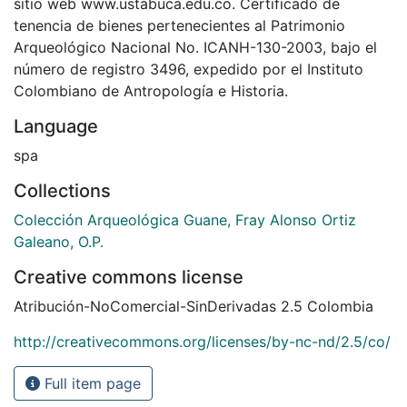
sitio web www.ustabuca.edu.co. Certificado de
tenencia de bienes pertenecientes al Patrimonio
Arqueológico Nacional No. ICANH-130-2003, bajo el
número de registro 3496, expedido por el Instituto
Colombiano de Antropología e Historia.
Language
spa
Collections
Colección Arqueológica Guane, Fray Alonso Ortiz
Galeano, O.P.
Creative commons license
Atribución-NoComercial-SinDerivadas 2.5 Colombia
http://creativecommons.org/licenses/by-nc-nd/2.5/co/
Full item page