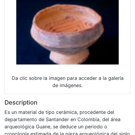
Da clic sobre la imagen para acceder a la galería
de imágenes.
Description
Es un material de tipo cerámica, procedente del
departamento de Santander en Colombia, del área
arqueológica Guane, se deduce un periodo o
cronología estimada de la pieza arqueológica del siglo