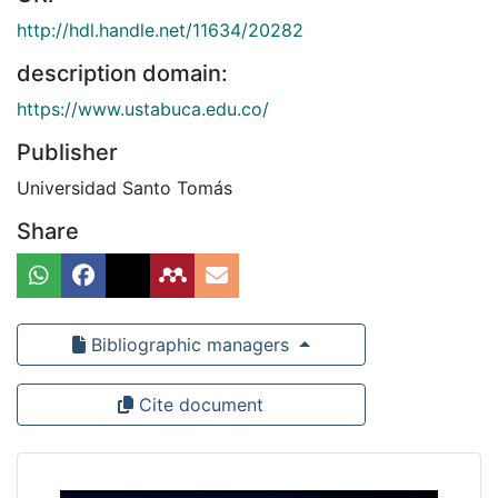
http://hdl.handle.net/11634/20282
description domain:
https://www.ustabuca.edu.co/
Publisher
Universidad Santo Tomás
Share
Bibliographic managers
Cite document