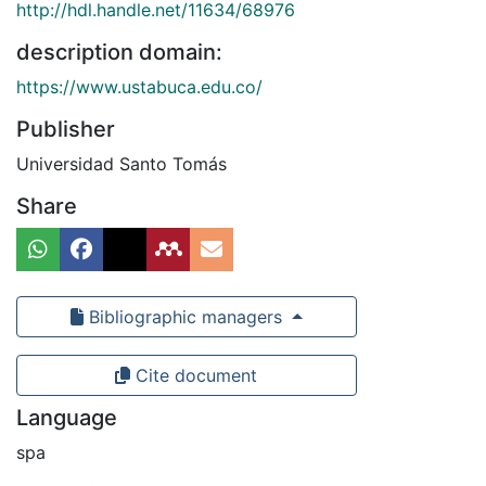
http://hdl.handle.net/11634/68976
description domain:
https://www.ustabuca.edu.co/
Publisher
Universidad Santo Tomás
Share
Bibliographic managers
Cite document
Language
spa