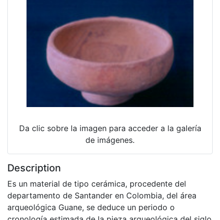
Da clic sobre la imagen para acceder a la galería
de imágenes.
Description
Es un material de tipo cerámica, procedente del
departamento de Santander en Colombia, del área
arqueológica Guane, se deduce un periodo o
cronología estimada de la pieza arqueológica del siglo