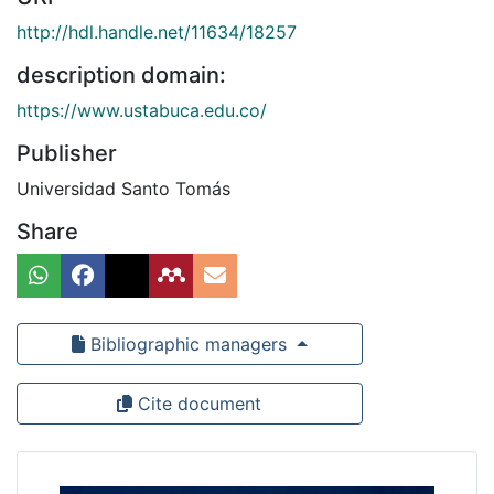
http://hdl.handle.net/11634/18257
description domain:
https://www.ustabuca.edu.co/
Publisher
Universidad Santo Tomás
Share
Bibliographic managers
Cite document