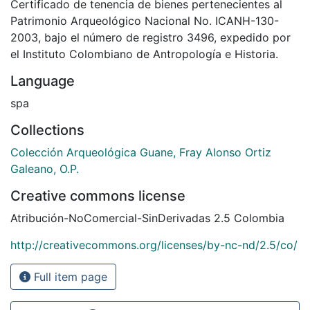
Certificado de tenencia de bienes pertenecientes al
Patrimonio Arqueológico Nacional No. ICANH-130-
2003, bajo el número de registro 3496, expedido por
el Instituto Colombiano de Antropología e Historia.
Language
spa
Collections
Colección Arqueológica Guane, Fray Alonso Ortiz
Galeano, O.P.
Creative commons license
Atribución-NoComercial-SinDerivadas 2.5 Colombia
http://creativecommons.org/licenses/by-nc-nd/2.5/co/
Full item page