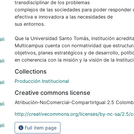
transdisciplinar de los problemas
complejos de las sociedades para poder responder
efectiva e innovadora a las necesidades de
sus entornos.
Que la Universidad Santo Tomás, institución acredita
ali
Multicampus cuenta con normatividad que estructura
objetivos, planes estratégicos y de desarrollo, polít
en coherencia con la misión y la visión de la Instituc
ali
Collections
Producción Institucional
ali
Creative commons license
Atribución-NoComercial-CompartirIgual 2.5 Colomb
ali
http://creativecommons.org/licenses/by-nc-sa/2.5/c
ali
Full item page