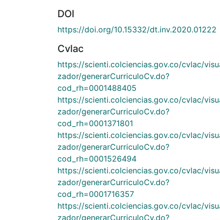
DOI
https://doi.org/10.15332/dt.inv.2020.01222
Cvlac
https://scienti.colciencias.gov.co/cvlac/visu
zador/generarCurriculoCv.do?
cod_rh=0001488405
https://scienti.colciencias.gov.co/cvlac/visu
zador/generarCurriculoCv.do?
cod_rh=0001371801
https://scienti.colciencias.gov.co/cvlac/visu
zador/generarCurriculoCv.do?
cod_rh=0001526494
https://scienti.colciencias.gov.co/cvlac/visu
zador/generarCurriculoCv.do?
cod_rh=0001716357
https://scienti.colciencias.gov.co/cvlac/visu
zador/generarCurriculoCv.do?