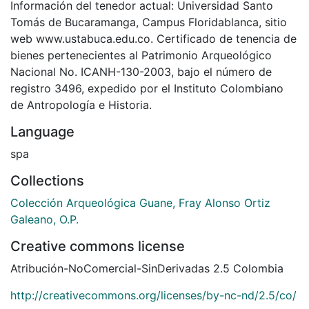
Información del tenedor actual: Universidad Santo
Tomás de Bucaramanga, Campus Floridablanca, sitio
web www.ustabuca.edu.co. Certificado de tenencia de
bienes pertenecientes al Patrimonio Arqueológico
Nacional No. ICANH-130-2003, bajo el número de
registro 3496, expedido por el Instituto Colombiano
de Antropología e Historia.
Language
spa
Collections
Colección Arqueológica Guane, Fray Alonso Ortiz
Galeano, O.P.
Creative commons license
Atribución-NoComercial-SinDerivadas 2.5 Colombia
http://creativecommons.org/licenses/by-nc-nd/2.5/co/