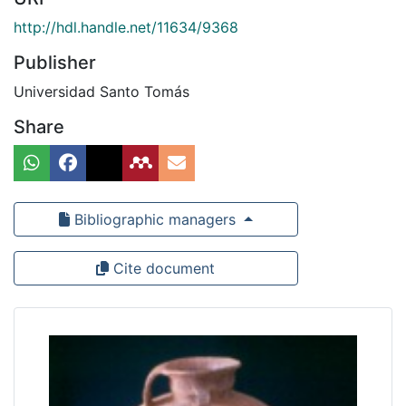
http://hdl.handle.net/11634/9368
Publisher
Universidad Santo Tomás
Share
Bibliographic managers
Cite document