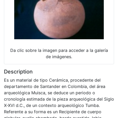
Da clic sobre la imagen para acceder a la galería
de imágenes.
Description
Es un material de tipo Cerámica, procedente del
departamento de Santander en Colombia, del área
arqueológica Muisca, se deduce un periodo o
cronología estimada de la pieza arqueológica del Siglo
X-XVI d.C., de un contexto arqueológico Tumba.
Referente a su forma es un Recipiente de cuerpo
globular, cuello abombado, borde evertido, labio