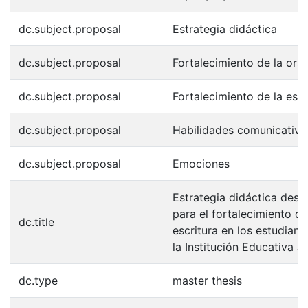
dc.subject.proposal
Estrategia didáctica
dc.subject.proposal
Fortalecimiento de la oral
dc.subject.proposal
Fortalecimiento de la escr
dc.subject.proposal
Habilidades comunicativa
dc.subject.proposal
Emociones
Estrategia didáctica desd
para el fortalecimiento de
dc.title
escritura en los estudian
la Institución Educativa 
dc.type
master thesis