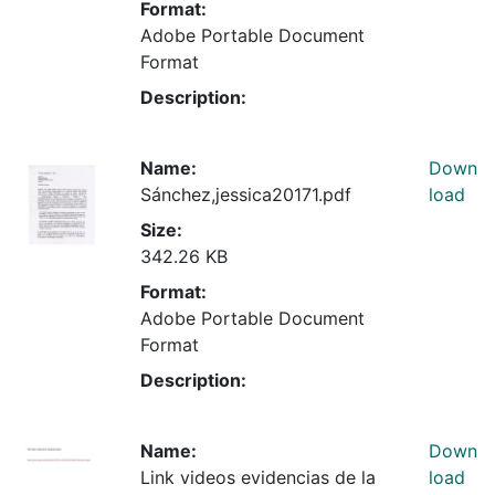
Format:
Adobe Portable Document
Format
Description:
Name:
Down
Sánchez,jessica20171.pdf
load
Size:
342.26 KB
Format:
Adobe Portable Document
Format
Description:
Name:
Down
Link videos evidencias de la
load