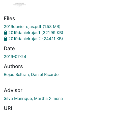
Files
2019danielrojas.pdf
(1.58 MB)
2019danielrojas1
(321.99 KB)
2019danielrojas2
(244.11 KB)
Date
2019-07-24
Authors
Rojas Beltran, Daniel Ricardo
Advisor
Silva Manrique, Martha Ximena
URI