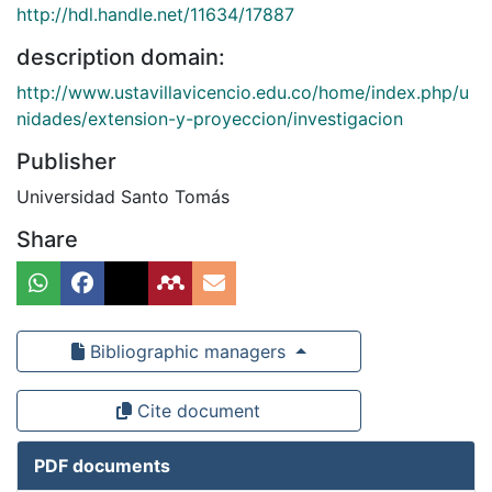
http://hdl.handle.net/11634/17887
description domain:
http://www.ustavillavicencio.edu.co/home/index.php/u
nidades/extension-y-proyeccion/investigacion
Publisher
Universidad Santo Tomás
Share
Bibliographic managers
Cite document
PDF documents