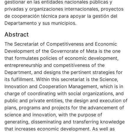
gestionar en las entidades nacionales públicas y
privadas y organizaciones internacionales, proyectos
de cooperación técnica para apoyar la gestión del
Departamento y sus municipios.
Abstract
The Secretariat of Competitiveness and Economic
Development of the Governorate of Meta is the one
that formulates policies of economic development,
entrepreneurship and competitiveness of the
Department, and designs the pertinent strategies for
its fulfillment. Within this secretariat is the Science,
Innovation and Cooperation Management, which is in
charge of coordinating with social organizations, and
public and private entities, the design and execution of
plans, programs and projects for the advancement of
science and innovation, with the purpose of
generating, disseminating and transferring knowledge
that increases economic development. As well as