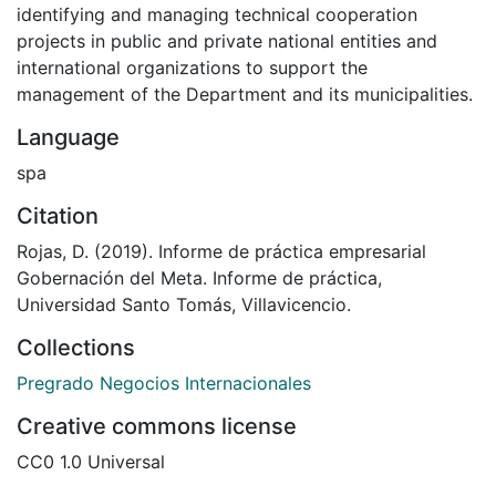
identifying and managing technical cooperation
projects in public and private national entities and
international organizations to support the
management of the Department and its municipalities.
Language
spa
Citation
Rojas, D. (2019). Informe de práctica empresarial
Gobernación del Meta. Informe de práctica,
Universidad Santo Tomás, Villavicencio.
Collections
Pregrado Negocios Internacionales
Creative commons license
CC0 1.0 Universal