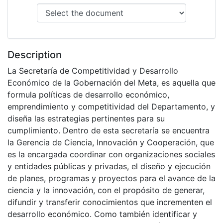
Description
La Secretaría de Competitividad y Desarrollo
Económico de la Gobernación del Meta, es aquella que
formula políticas de desarrollo económico,
emprendimiento y competitividad del Departamento, y
diseña las estrategias pertinentes para su
cumplimiento. Dentro de esta secretaría se encuentra
la Gerencia de Ciencia, Innovación y Cooperación, que
es la encargada coordinar con organizaciones sociales
y entidades públicas y privadas, el diseño y ejecución
de planes, programas y proyectos para el avance de la
ciencia y la innovación, con el propósito de generar,
difundir y transferir conocimientos que incrementen el
desarrollo económico. Como también identificar y