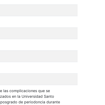
de las complicaciones que se
izados en la Universidad Santo
 posgrado de periodoncia durante