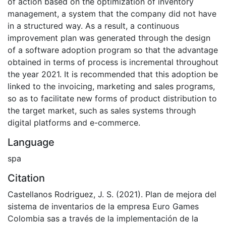
of action based on the optimization of inventory
management, a system that the company did not have
in a structured way. As a result, a continuous
improvement plan was generated through the design
of a software adoption program so that the advantage
obtained in terms of process is incremental throughout
the year 2021. It is recommended that this adoption be
linked to the invoicing, marketing and sales programs,
so as to facilitate new forms of product distribution to
the target market, such as sales systems through
digital platforms and e-commerce.
Language
spa
Citation
Castellanos Rodriguez, J. S. (2021). Plan de mejora del
sistema de inventarios de la empresa Euro Games
Colombia sas a través de la implementación de la