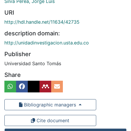
Silva Perea, Jorge Luis
URI
http://hdl.handle.net/11634/42735
description domain:
http://unidadinvestigacion.usta.edu.co
Publisher
Universidad Santo Tomás
Share
Bibliographic managers
Cite document