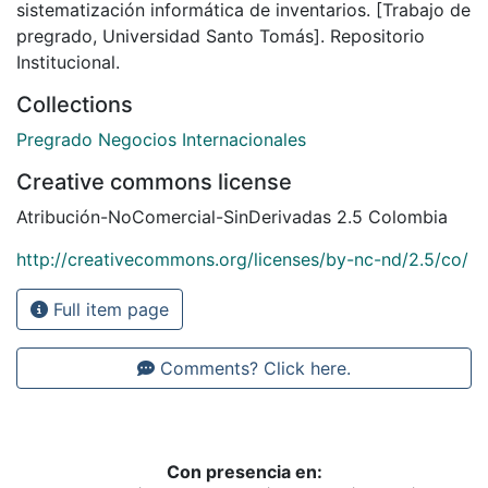
sistematización informática de inventarios. [Trabajo de
pregrado, Universidad Santo Tomás]. Repositorio
Institucional.
Collections
Pregrado Negocios Internacionales
Creative commons license
Atribución-NoComercial-SinDerivadas 2.5 Colombia
http://creativecommons.org/licenses/by-nc-nd/2.5/co/
Full item page
Comments? Click here.
Con presencia en: