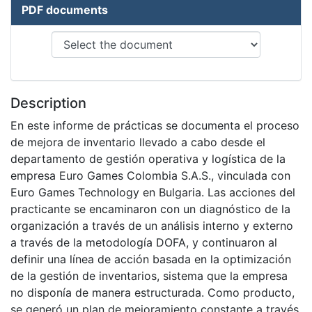
PDF documents
Description
En este informe de prácticas se documenta el proceso
de mejora de inventario llevado a cabo desde el
departamento de gestión operativa y logística de la
empresa Euro Games Colombia S.A.S., vinculada con
Euro Games Technology en Bulgaria. Las acciones del
practicante se encaminaron con un diagnóstico de la
organización a través de un análisis interno y externo
a través de la metodología DOFA, y continuaron al
definir una línea de acción basada en la optimización
de la gestión de inventarios, sistema que la empresa
no disponía de manera estructurada. Como producto,
se generó un plan de mejoramiento constante a través