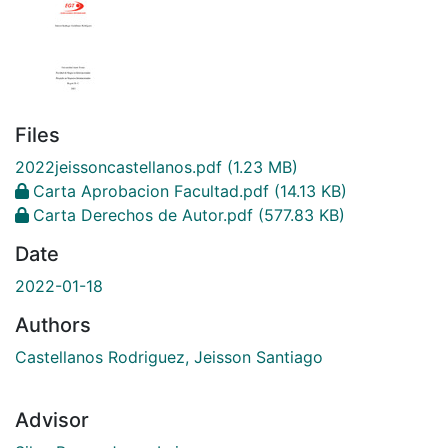
Files
2022jeissoncastellanos.pdf
(1.23 MB)
Carta Aprobacion Facultad.pdf
(14.13 KB)
Carta Derechos de Autor.pdf
(577.83 KB)
Date
2022-01-18
Authors
Castellanos Rodriguez, Jeisson Santiago
Advisor