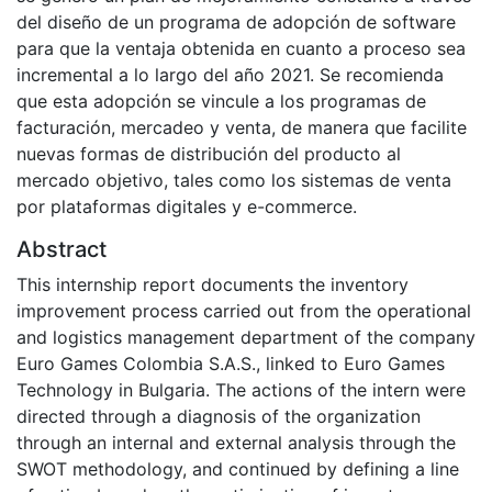
del diseño de un programa de adopción de software
para que la ventaja obtenida en cuanto a proceso sea
incremental a lo largo del año 2021. Se recomienda
que esta adopción se vincule a los programas de
facturación, mercadeo y venta, de manera que facilite
nuevas formas de distribución del producto al
mercado objetivo, tales como los sistemas de venta
por plataformas digitales y e-commerce.
Abstract
This internship report documents the inventory
improvement process carried out from the operational
and logistics management department of the company
Euro Games Colombia S.A.S., linked to Euro Games
Technology in Bulgaria. The actions of the intern were
directed through a diagnosis of the organization
through an internal and external analysis through the
SWOT methodology, and continued by defining a line