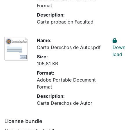
Format
Description:
Carta probación Facultad
Name:
Carta Derechos de Autor.pdf
Down
load
Size:
105.81 KB
Format:
Adobe Portable Document
Format
Description:
Carta Derechos de Autor
License bundle