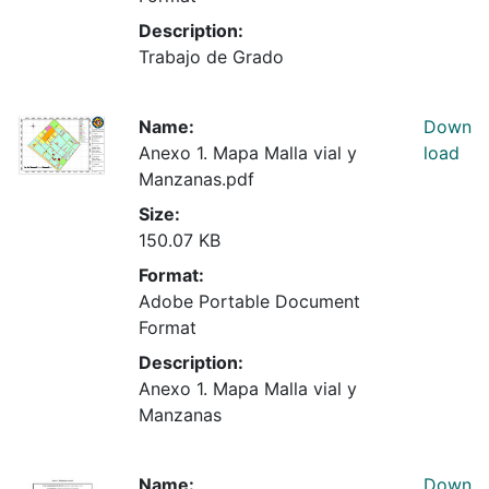
Description:
Trabajo de Grado
Name:
Down
Anexo 1. Mapa Malla vial y
load
Manzanas.pdf
Size:
150.07 KB
Format:
Adobe Portable Document
Format
Description:
Anexo 1. Mapa Malla vial y
Manzanas
Name:
Down