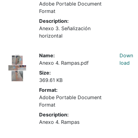
Adobe Portable Document
Format
Description:
Anexo 3. Señalización
horizontal
Name:
Down
Anexo 4. Rampas.pdf
load
Size:
369.61 KB
Format:
Adobe Portable Document
Format
Description:
Anexo 4. Rampas