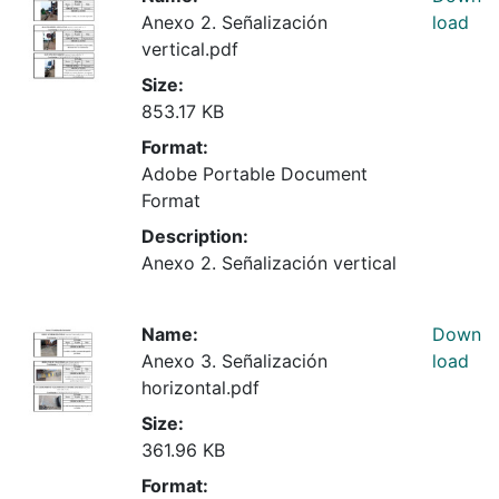
Anexo 2. Señalización
load
vertical.pdf
Size:
853.17 KB
Format:
Adobe Portable Document
Format
Description:
Anexo 2. Señalización vertical
Name:
Down
Anexo 3. Señalización
load
horizontal.pdf
Size:
361.96 KB
Format: