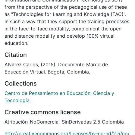
from the perspective of the pedagogical use of these
as "Technologies for Learning and Knowledge (TAC)".
In such a way that they support the training processes
in the face-to-face modality, complement the open
and distance modality and develop 100% virtual
education.
Citation
Alvarez Carlos, (2015), Documento Marco de
Educación Virtual. Bogotá, Colombia.
Collections
Centro de Pensamiento en Educación, Ciencia y
Tecnología
Creative commons license
Atribución-NoComercial-SinDerivadas 2.5 Colombia
http://creativecommons.org/licenses/by-nc-nd/2.5/co/