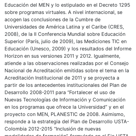
Educación del MEN y lo estipulado en el Decreto 1295
sobre programas virtuales. A nivel internacional, se
acogen las conclusiones de la Cumbre de
Universidades de América Latina y el Caribe (CRES,
2008), de la II Conferencia Mundial sobre Educación
Superior (París, julio de 2009), las Mediciones TIC en
Educación (Unesco, 2009) y los resultados del Informe
Horizon en sus versiones 2011 y 2012. Igualmente,
atiende a las observaciones realizadas por el Consejo
Nacional de Acreditación emitidas sobre el tema en la
Acreditación Institucional de 2011 y se proyecta a
partir de los antecedentes institucionales del Plan de
Desarrollo 2008-2011 para “Fortalecer el uso de
Nuevas Tecnologías de Información y Comunicación
en los programas que ofrece la Universidad” y en el
proyecto con MEN, PLANESTIC de 2008. Asimismo,
responde a la estrategia del Plan de Desarrollo USTA-
Colombia 2012-2015 “Inclusión de nuevas
modalidades de formación”, formulada en el Eje USTA