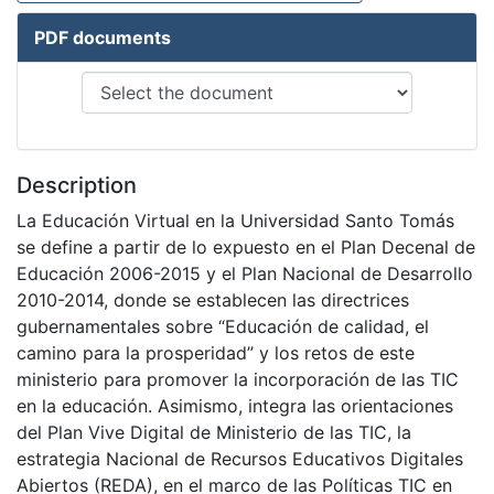
PDF documents
Description
La Educación Virtual en la Universidad Santo Tomás
se define a partir de lo expuesto en el Plan Decenal de
Educación 2006-2015 y el Plan Nacional de Desarrollo
2010-2014, donde se establecen las directrices
gubernamentales sobre “Educación de calidad, el
camino para la prosperidad” y los retos de este
ministerio para promover la incorporación de las TIC
en la educación. Asimismo, integra las orientaciones
del Plan Vive Digital de Ministerio de las TIC, la
estrategia Nacional de Recursos Educativos Digitales
Abiertos (REDA), en el marco de las Políticas TIC en