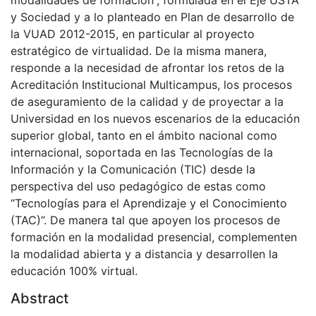
y Sociedad y a lo planteado en Plan de desarrollo de
la VUAD 2012-2015, en particular al proyecto
estratégico de virtualidad. De la misma manera,
responde a la necesidad de afrontar los retos de la
Acreditación Institucional Multicampus, los procesos
de aseguramiento de la calidad y de proyectar a la
Universidad en los nuevos escenarios de la educación
superior global, tanto en el ámbito nacional como
internacional, soportada en las Tecnologías de la
Información y la Comunicación (TIC) desde la
perspectiva del uso pedagógico de estas como
“Tecnologías para el Aprendizaje y el Conocimiento
(TAC)”. De manera tal que apoyen los procesos de
formación en la modalidad presencial, complementen
la modalidad abierta y a distancia y desarrollen la
educación 100% virtual.
Abstract