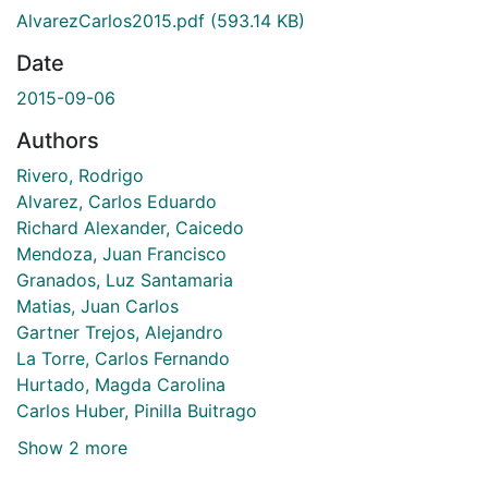
AlvarezCarlos2015.pdf
(593.14 KB)
Date
2015-09-06
Authors
Rivero, Rodrigo
Alvarez, Carlos Eduardo
Richard Alexander, Caicedo
Mendoza, Juan Francisco
Granados, Luz Santamaria
Matias, Juan Carlos
Gartner Trejos, Alejandro
La Torre, Carlos Fernando
Hurtado, Magda Carolina
Carlos Huber, Pinilla Buitrago
Show 2 more