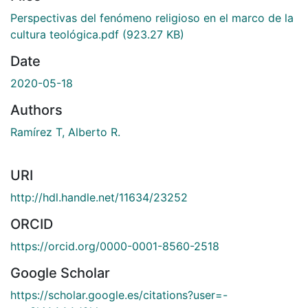
Perspectivas del fenómeno religioso en el marco de la
cultura teológica.pdf
(923.27 KB)
Date
2020-05-18
Authors
Ramírez T, Alberto R.
URI
http://hdl.handle.net/11634/23252
ORCID
https://orcid.org/0000-0001-8560-2518
Google Scholar
https://scholar.google.es/citations?user=-