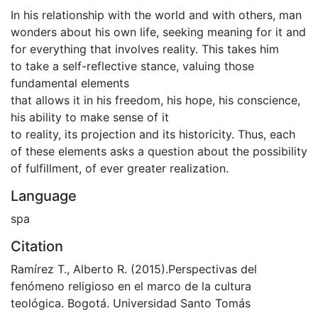
In his relationship with the world and with others, man
wonders about his own life, seeking meaning for it and
for everything that involves reality. This takes him
to take a self-reflective stance, valuing those
fundamental elements
that allows it in his freedom, his hope, his conscience,
his ability to make sense of it
to reality, its projection and its historicity. Thus, each
of these elements asks a question about the possibility
of fulfillment, of ever greater realization.
Language
spa
Citation
Ramírez T., Alberto R. (2015).Perspectivas del
fenómeno religioso en el marco de la cultura
teológica. Bogotá. Universidad Santo Tomás