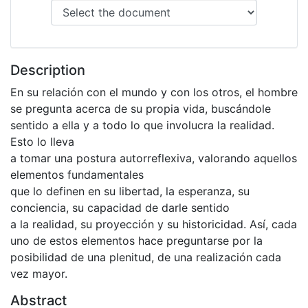
Description
En su relación con el mundo y con los otros, el hombre
se pregunta acerca de su propia vida, buscándole
sentido a ella y a todo lo que involucra la realidad.
Esto lo lleva
a tomar una postura autorreflexiva, valorando aquellos
elementos fundamentales
que lo definen en su libertad, la esperanza, su
conciencia, su capacidad de darle sentido
a la realidad, su proyección y su historicidad. Así, cada
uno de estos elementos hace preguntarse por la
posibilidad de una plenitud, de una realización cada
vez mayor.
Abstract