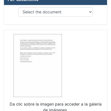
Da clic sobre la imagen para acceder a la galería
de imágenes.