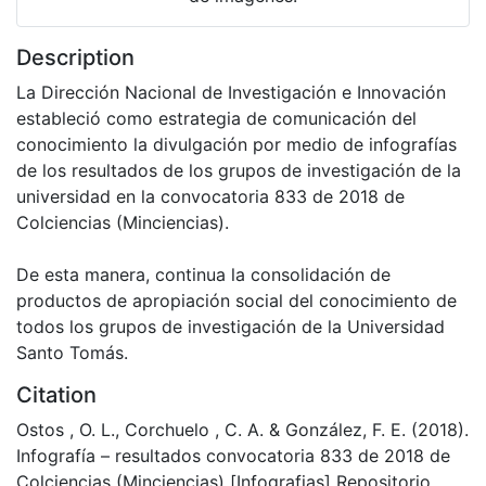
Description
La Dirección Nacional de Investigación e Innovación
estableció como estrategia de comunicación del
conocimiento la divulgación por medio de infografías
de los resultados de los grupos de investigación de la
universidad en la convocatoria 833 de 2018 de
Colciencias (Minciencias).
De esta manera, continua la consolidación de
productos de apropiación social del conocimiento de
todos los grupos de investigación de la Universidad
Santo Tomás.
Citation
Ostos , O. L., Corchuelo , C. A. & González, F. E. (2018).
Infografía – resultados convocatoria 833 de 2018 de
Colciencias (Minciencias) [Infografias] Repositorio